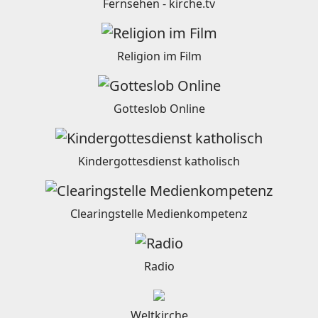
Fernsehen - kirche.tv
Religion im Film
Gotteslob Online
Kindergottesdienst katholisch
Clearingstelle Medienkompetenz
Radio
Weltkirche