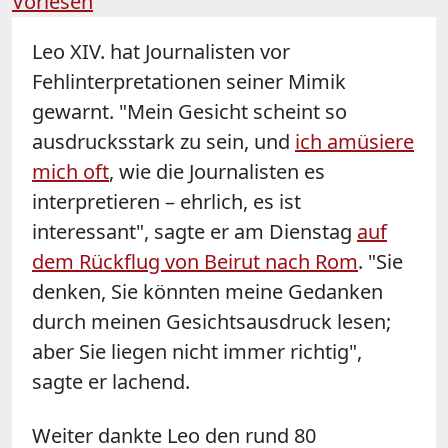
Vorlesen
Leo XIV. hat Journalisten vor
Fehlinterpretationen seiner Mimik
gewarnt. "Mein Gesicht scheint so
ausdrucksstark zu sein, und
ich amüsiere
mich oft
, wie die Journalisten es
interpretieren
–
ehrlich, es ist
interessant", sagte er am Dienstag
auf
dem Rückflug von Beirut nach Rom
. "Sie
denken, Sie könnten meine Gedanken
durch meinen Gesichtsausdruck lesen;
aber Sie liegen nicht immer richtig",
sagte er lachend.
Weiter dankte Leo den rund 80