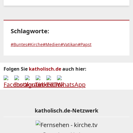
Schlagworte:
#Buntes
#Kirche
#Medien
#Vatikan
#Papst
Folgen Sie
katholisch.de
auch hier:
katholisch.de-Netzwerk