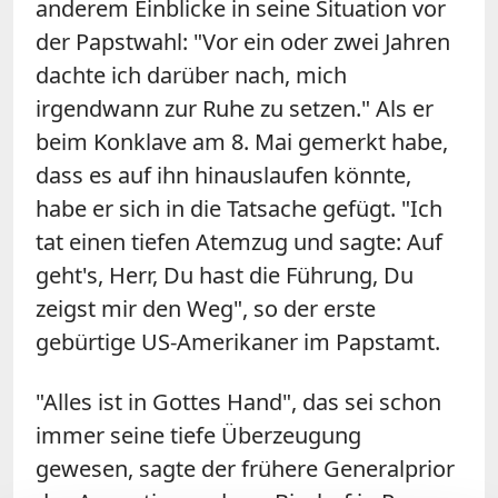
anderem Einblicke in seine Situation vor
der Papstwahl: "Vor ein oder zwei Jahren
dachte ich darüber nach, mich
irgendwann zur Ruhe zu setzen." Als er
beim Konklave am 8. Mai gemerkt habe,
dass es auf ihn hinauslaufen könnte,
habe er sich in die Tatsache gefügt. "Ich
tat einen tiefen Atemzug und sagte: Auf
geht's, Herr, Du hast die Führung, Du
zeigst mir den Weg", so der erste
gebürtige US-Amerikaner im Papstamt.
"Alles ist in Gottes Hand", das sei schon
immer seine tiefe Überzeugung
gewesen, sagte der frühere Generalprior