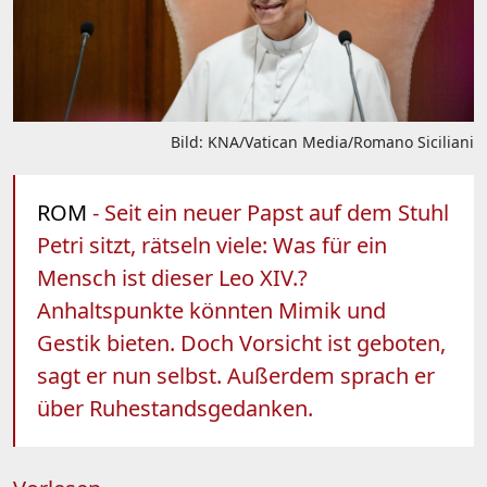
Bild: KNA/Vatican Media/Romano Siciliani
ROM
- Seit ein neuer Papst auf dem Stuhl
Petri sitzt, rätseln viele: Was für ein
Mensch ist dieser Leo XIV.?
Anhaltspunkte könnten Mimik und
Gestik bieten. Doch Vorsicht ist geboten,
sagt er nun selbst. Außerdem sprach er
über Ruhestandsgedanken.