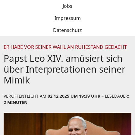
Jobs
Impressum
Datenschutz
ER HABE VOR SEINER WAHL AN RUHESTAND GEDACHT
Papst Leo XIV. amüsiert sich
über Interpretationen seiner
Mimik
VERÖFFENTLICHT AM
02.12.2025 UM 19:39 UHR
– LESEDAUER:
2 MINUTEN