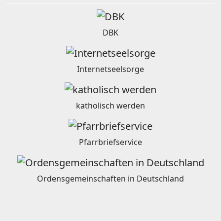
DBK
Internetseelsorge
katholisch werden
Pfarrbriefservice
Ordensgemeinschaften in Deutschland