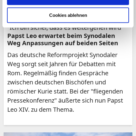
Cookies ablehnen
"Ich bin sicher, dass es weitergehen wird"
Papst Leo erwartet beim Synodalen
Weg Anpassungen auf beiden Seiten
Das deutsche Reformprojekt Synodaler
Weg sorgt seit Jahren für Debatten mit
Rom. Regelmäßig finden Gespräche
zwischen deutschen Bischöfen und
römischer Kurie statt. Bei der "fliegenden
Pressekonferenz" äußerte sich nun Papst
Leo XIV. zu dem Thema.