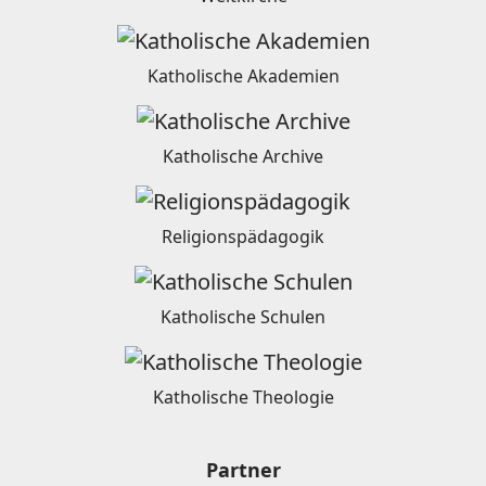
Katholische Akademien
Katholische Archive
Religionspädagogik
Katholische Schulen
Katholische Theologie
Partner