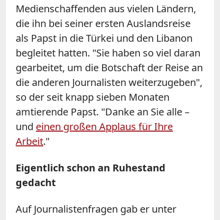
Medienschaffenden aus vielen Ländern,
die ihn bei seiner ersten Auslandsreise
als Papst in die Türkei und den Libanon
begleitet hatten. "Sie haben so viel daran
gearbeitet, um die Botschaft der Reise an
die anderen Journalisten weiterzugeben",
so der seit knapp sieben Monaten
amtierende Papst. "Danke an Sie alle
–
und
einen großen Applaus für Ihre
Arbeit
."
Eigentlich schon an Ruhestand
gedacht
Auf Journalistenfragen gab er unter