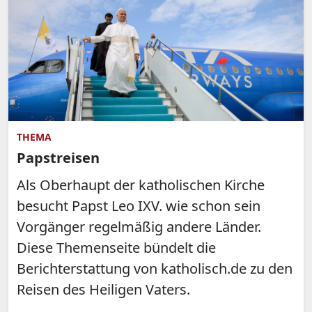
THEMA
Papstreisen
Als Oberhaupt der katholischen Kirche
besucht Papst Leo IXV. wie schon sein
Vorgänger regelmäßig andere Länder.
Diese Themenseite bündelt die
Berichterstattung von katholisch.de zu den
Reisen des Heiligen Vaters.