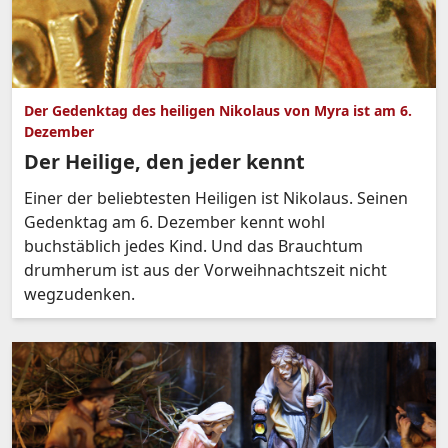
Der Gedenktag des heiligen Nikolaus von Myra ist am 6.
Dezember
Der Heilige, den jeder kennt
Einer der beliebtesten Heiligen ist Nikolaus. Seinen
Gedenktag am 6. Dezember kennt wohl
buchstäblich jedes Kind. Und das Brauchtum
drumherum ist aus der Vorweihnachtszeit nicht
wegzudenken.