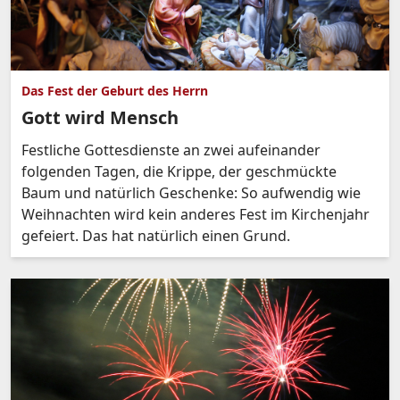
Das Fest der Geburt des Herrn
Gott wird Mensch
Festliche Gottesdienste an zwei aufeinander
folgenden Tagen, die Krippe, der geschmückte
Baum und natürlich Geschenke: So aufwendig wie
Weihnachten wird kein anderes Fest im Kirchenjahr
gefeiert. Das hat natürlich einen Grund.