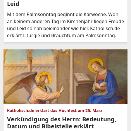
Leid
Mit dem Palmsonntag beginnt die Karwoche. Wohl
an keinem anderen Tag im Kirchenjahr liegen Freude
und Leid so nah beieinander wie hier. Katholisch.de
erklärt Liturgie und Brauchtum am Palmsonntag.
Katholisch.de erklärt das Hochfest am 25. März
Verkündigung des Herrn: Bedeutung,
Datum und Bibelstelle erklärt