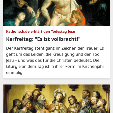
Katholisch.de erklärt den Todestag Jesu
Karfreitag: "Es ist vollbracht!"
Der Karfreitag steht ganz im Zeichen der Trauer: Es
geht um das Leiden, die Kreuzigung und den Tod
Jesu – und was das für die Christen bedeutet. Die
Liturgie an dem Tag ist in ihrer Form im Kirchenjahr
einmalig.