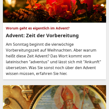
Worum geht es eigentlich im Advent?
Advent: Zeit der Vorbereitung
Am Sonntag beginnt die vierwöchige
Vorbereitungszeit auf Weihnachten. Aber warum
heißt diese Zeit Advent? Das Wort kommt vom
lateinischen "adventus" und lässt sich mit "Ankunft"
übersetzen. Was Sie sonst noch über den Advent
wissen müssen, erfahren Sie hier.