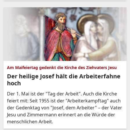
Am Maifeiertag gedenkt die Kirche des Ziehvaters Jesu
Der heilige Josef hält die Arbeiterfahne
hoch
Der 1. Mai ist der "Tag der Arbeit". Auch die Kirche
feiert mit: Seit 1955 ist der "Arbeiterkampftag" auch
der Gedenktag von "Josef, dem Arbeiter" – der Vater
Jesu und Zimmermann erinnert an die Würde der
menschlichen Arbeit.