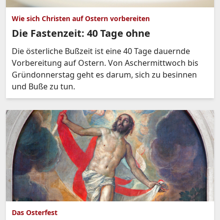
Wie sich Christen auf Ostern vorbereiten
Die Fastenzeit: 40 Tage ohne
Die österliche Bußzeit ist eine 40 Tage dauernde
Vorbereitung auf Ostern. Von Aschermittwoch bis
Gründonnerstag geht es darum, sich zu besinnen
und Buße zu tun.
Das Osterfest