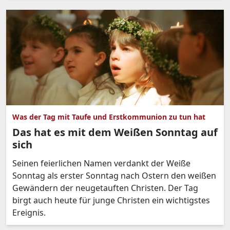
Was der Tag mit Taufe und Erstkommunion zu tun hat
Das hat es mit dem Weißen Sonntag auf
sich
Seinen feierlichen Namen verdankt der Weiße
Sonntag als erster Sonntag nach Ostern den weißen
Gewändern der neugetauften Christen. Der Tag
birgt auch heute für junge Christen ein wichtigstes
Ereignis.