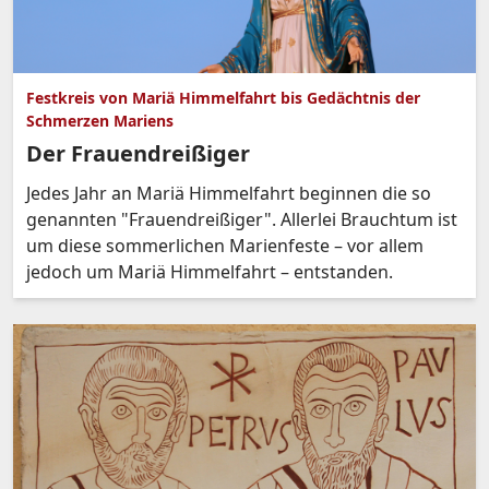
Festkreis von Mariä Himmelfahrt bis Gedächtnis der
Schmerzen Mariens
Der Frauendreißiger
Jedes Jahr an Mariä Himmelfahrt beginnen die so
genannten "Frauendreißiger". Allerlei Brauchtum ist
um diese sommerlichen Marienfeste – vor allem
jedoch um Mariä Himmelfahrt – entstanden.