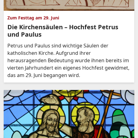
Zum Festtag am 29. Juni
Die Kirchensäulen – Hochfest Petrus
und Paulus
Petrus und Paulus sind wichtige Säulen der
katholischen Kirche. Aufgrund ihrer
herausragenden Bedeutung wurde ihnen bereits im
vierten Jahrhundert ein eigenes Hochfest gewidmet,
das am 29. Juni begangen wird.