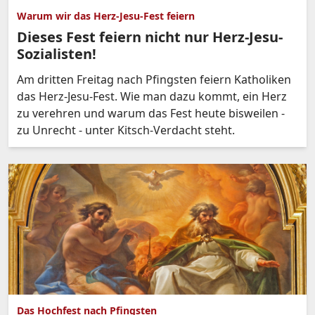
Warum wir das Herz-Jesu-Fest feiern
Dieses Fest feiern nicht nur Herz-Jesu-
Sozialisten!
Am dritten Freitag nach Pfingsten feiern Katholiken
das Herz-Jesu-Fest. Wie man dazu kommt, ein Herz
zu verehren und warum das Fest heute bisweilen -
zu Unrecht - unter Kitsch-Verdacht steht.
Das Hochfest nach Pfingsten