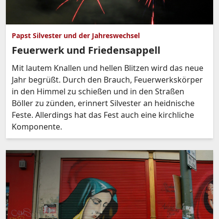
Papst Silvester und der Jahreswechsel
Feuerwerk und Friedensappell
Mit lautem Knallen und hellen Blitzen wird das neue
Jahr begrüßt. Durch den Brauch, Feuerwerkskörper
in den Himmel zu schießen und in den Straßen
Böller zu zünden, erinnert Silvester an heidnische
Feste. Allerdings hat das Fest auch eine kirchliche
Komponente.