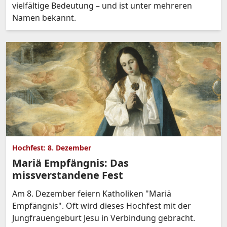
vielfältige Bedeutung – und ist unter mehreren
Namen bekannt.
Hochfest: 8. Dezember
Mariä Empfängnis: Das
missverstandene Fest
Am 8. Dezember feiern Katholiken "Mariä
Empfängnis". Oft wird dieses Hochfest mit der
Jungfrauengeburt Jesu in Verbindung gebracht.