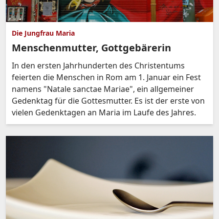
Die Jungfrau Maria
Menschenmutter, Gottgebärerin
In den ersten Jahrhunderten des Christentums
feierten die Menschen in Rom am 1. Januar ein Fest
namens "Natale sanctae Mariae", ein allgemeiner
Gedenktag für die Gottesmutter. Es ist der erste von
vielen Gedenktagen an Maria im Laufe des Jahres.