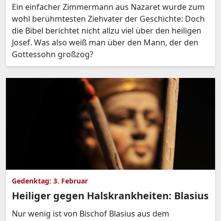
Ein einfacher Zimmermann aus Nazaret wurde zum
wohl berühmtesten Ziehvater der Geschichte: Doch
die Bibel berichtet nicht allzu viel über den heiligen
Josef. Was also weiß man über den Mann, der den
Gottessohn großzog?
Gedenktag: 3. Februar
Heiliger gegen Halskrankheiten: Blasius
Nur wenig ist von Bischof Blasius aus dem