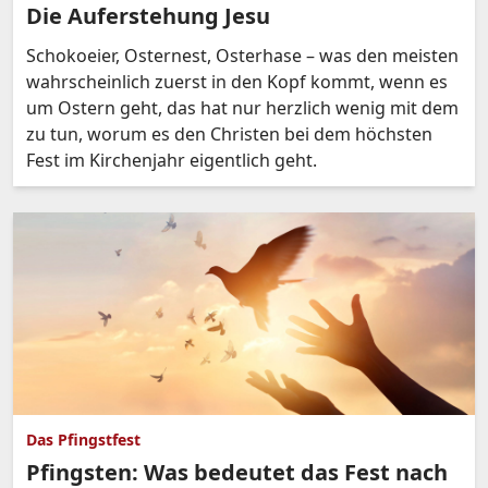
Die Auferstehung Jesu
Schokoeier, Osternest, Osterhase – was den meisten
wahrscheinlich zuerst in den Kopf kommt, wenn es
um Ostern geht, das hat nur herzlich wenig mit dem
zu tun, worum es den Christen bei dem höchsten
Fest im Kirchenjahr eigentlich geht.
Das Pfingstfest
Pfingsten: Was bedeutet das Fest nach