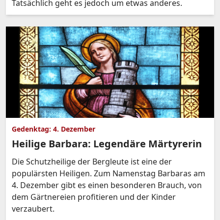
Tatsächlich geht es jedoch um etwas anderes.
Gedenktag: 4. Dezember
Heilige Barbara: Legendäre Märtyrerin
Die Schutzheilige der Bergleute ist eine der
populärsten Heiligen. Zum Namenstag Barbaras am
4. Dezember gibt es einen besonderen Brauch, von
dem Gärtnereien profitieren und der Kinder
verzaubert.