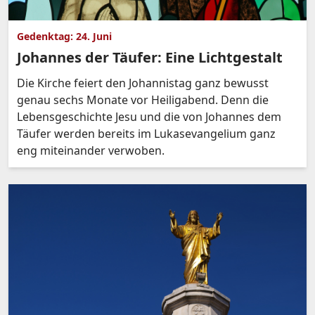
Gedenktag: 24. Juni
Johannes der Täufer: Eine Lichtgestalt
Die Kirche feiert den Johannistag ganz bewusst
genau sechs Monate vor Heiligabend. Denn die
Lebensgeschichte Jesu und die von Johannes dem
Täufer werden bereits im Lukasevangelium ganz
eng miteinander verwoben.