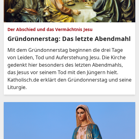
Der Abschied und das Vermächtnis Jesu
Gründonnerstag: Das letzte Abendmahl
Mit dem Gründonnerstag beginnen die drei Tage
von Leiden, Tod und Auferstehung Jesu. Die Kirche
gedenkt hier besonders des letzten Abendmahls,
das Jesus vor seinem Tod mit den Jüngern hielt.
Katholisch.de erklärt den Gründonnerstag und seine
Liturgie.