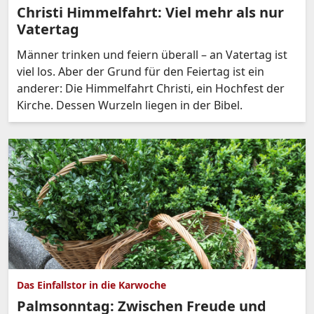
Christi Himmelfahrt: Viel mehr als nur
Vatertag
Männer trinken und feiern überall – an Vatertag ist
viel los. Aber der Grund für den Feiertag ist ein
anderer: Die Himmelfahrt Christi, ein Hochfest der
Kirche. Dessen Wurzeln liegen in der Bibel.
Das Einfallstor in die Karwoche
Palmsonntag: Zwischen Freude und