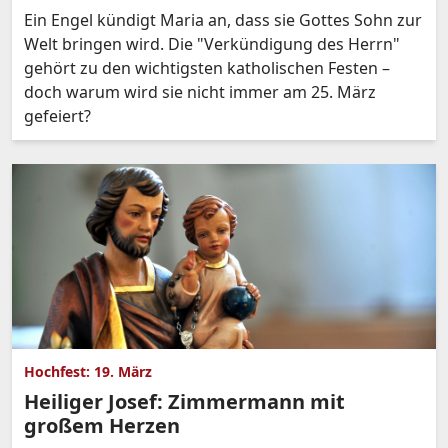
Ein Engel kündigt Maria an, dass sie Gottes Sohn zur
Welt bringen wird. Die "Verkündigung des Herrn"
gehört zu den wichtigsten katholischen Festen –
doch warum wird sie nicht immer am 25. März
gefeiert?
Hochfest: 19. März
Heiliger Josef: Zimmermann mit
großem Herzen