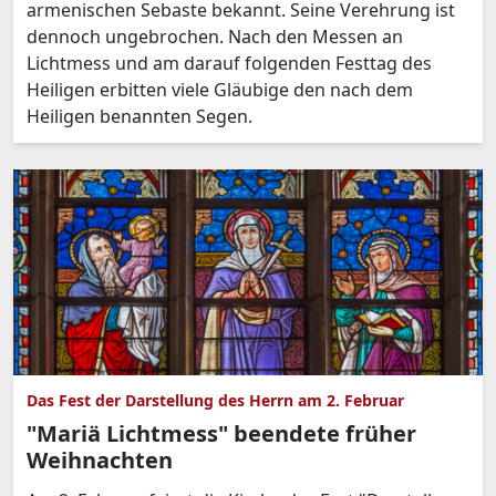
armenischen Sebaste bekannt. Seine Verehrung ist
dennoch ungebrochen. Nach den Messen an
Lichtmess und am darauf folgenden Festtag des
Heiligen erbitten viele Gläubige den nach dem
Heiligen benannten Segen.
Das Fest der Darstellung des Herrn am 2. Februar
"Mariä Lichtmess" beendete früher
Weihnachten