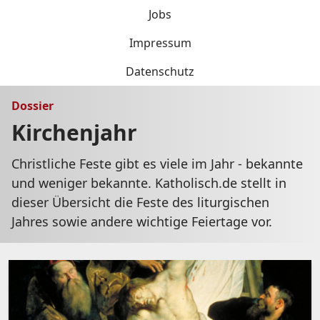
Jobs
Impressum
Datenschutz
Dossier
Kirchenjahr
Christliche Feste gibt es viele im Jahr - bekannte
und weniger bekannte. Katholisch.de stellt in
dieser Übersicht die Feste des liturgischen
Jahres sowie andere wichtige Feiertage vor.