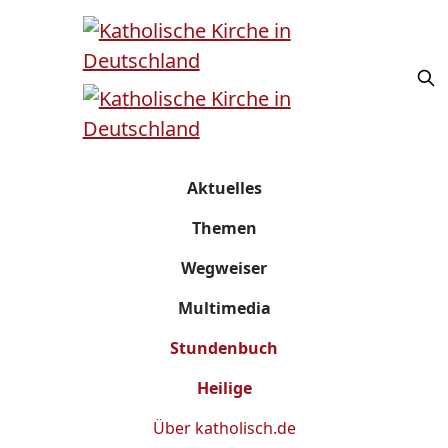
Aktuelles
Themen
Wegweiser
Multimedia
Stundenbuch
Heilige
Über
katholisch.de