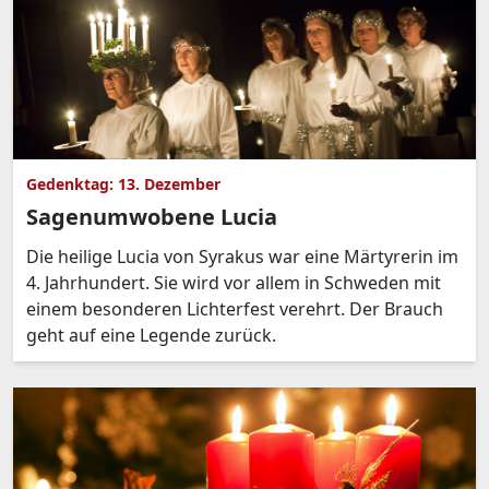
Gedenktag: 13. Dezember
Sagenumwobene Lucia
Die heilige Lucia von Syrakus war eine Märtyrerin im
4. Jahrhundert. Sie wird vor allem in Schweden mit
einem besonderen Lichterfest verehrt. Der Brauch
geht auf eine Legende zurück.