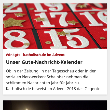
#dnkgtt - katholisch.de im Advent
Unser Gute-Nachricht-Kalender
Ob in der Zeitung, in der Tagesschau oder in den
sozialen Netzwerken: Scheinbar nehmen die
schlimmen Nachrichten Jahr für Jahr zu.
Katholisch.de beweist im Advent 2018 das Gegenteil.