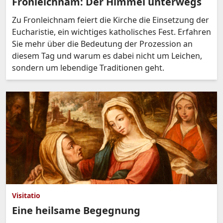
Fronleichnam: Der Himmel unterwegs
Zu Fronleichnam feiert die Kirche die Einsetzung der
Eucharistie, ein wichtiges katholisches Fest. Erfahren
Sie mehr über die Bedeutung der Prozession an
diesem Tag und warum es dabei nicht um Leichen,
sondern um lebendige Traditionen geht.
Visitatio
Eine heilsame Begegnung