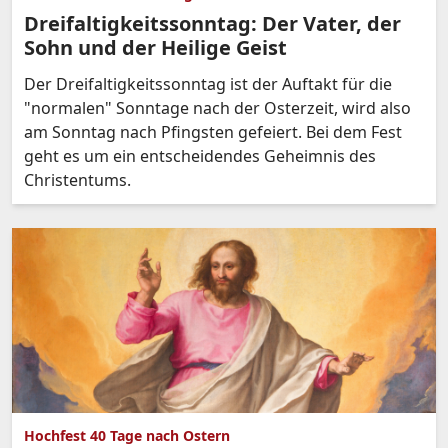
Dreifaltigkeitssonntag: Der Vater, der
Sohn und der Heilige Geist
Der Dreifaltigkeitssonntag ist der Auftakt für die
"normalen" Sonntage nach der Osterzeit, wird also
am Sonntag nach Pfingsten gefeiert. Bei dem Fest
geht es um ein entscheidendes Geheimnis des
Christentums.
Hochfest 40 Tage nach Ostern