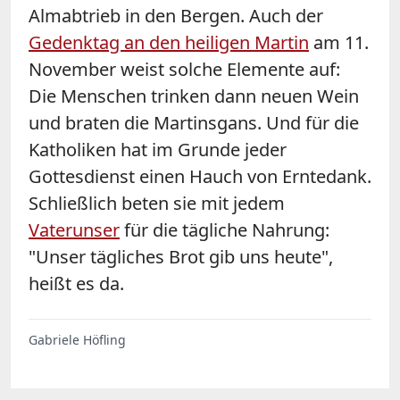
Almabtrieb in den Bergen. Auch der
Gedenktag an den heiligen Martin
am 11.
November weist solche Elemente auf:
Die Menschen trinken dann neuen Wein
und braten die Martinsgans. Und für die
Katholiken hat im Grunde jeder
Gottesdienst einen Hauch von Erntedank.
Schließlich beten sie mit jedem
Vaterunser
für die tägliche Nahrung:
"Unser tägliches Brot gib uns heute",
heißt es da.
Gabriele Höfling