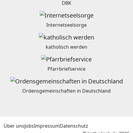
DBK
Internetseelsorge
katholisch werden
Pfarrbriefservice
Ordensgemeinschaften in Deutschland
Über uns
Jobs
Impressum
Datenschutz