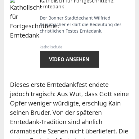
Katholisch für Fortgeschrittene:
Erntedank
Der Bonner Stadtdechant Wilfried
Schumacher erklärt die Bedeutung des
christlichen Festes Erntedank.
katholisch.de
VIDEO ANSEHEN
Dieses erste Erntedankfest endete
jedoch tragisch: Aus Wut, dass Gott seine
Opfer weniger würdigte, erschlug Kain
seinen Bruder. Von der späteren
Erntedank-Tradition sind ähnlich
dramatische Szenen nicht überliefert. Die