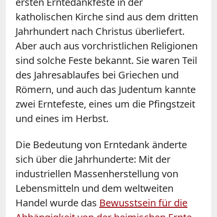
ersten Erntedankfeste in der
katholischen Kirche sind aus dem dritten
Jahrhundert nach Christus überliefert.
Aber auch aus vorchristlichen Religionen
sind solche Feste bekannt. Sie waren Teil
des Jahresablaufes bei Griechen und
Römern, und auch das Judentum kannte
zwei Erntefeste, eines um die Pfingstzeit
und eines im Herbst.
Die Bedeutung von Erntedank änderte
sich über die Jahrhunderte: Mit der
industriellen Massenherstellung von
Lebensmitteln und dem weltweiten
Handel wurde das
Bewusstsein für die