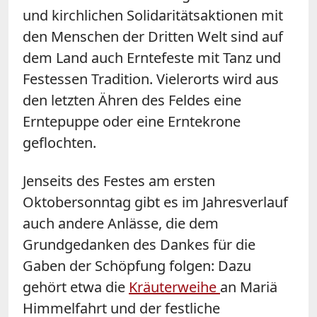
und kirchlichen Solidaritätsaktionen mit
den Menschen der Dritten Welt sind auf
dem Land auch Erntefeste mit Tanz und
Festessen Tradition. Vielerorts wird aus
den letzten Ähren des Feldes eine
Erntepuppe oder eine Erntekrone
geflochten.
Jenseits des Festes am ersten
Oktobersonntag gibt es im Jahresverlauf
auch andere Anlässe, die dem
Grundgedanken des Dankes für die
Gaben der Schöpfung folgen: Dazu
gehört etwa die
Kräuterweihe
an Mariä
Himmelfahrt und der festliche