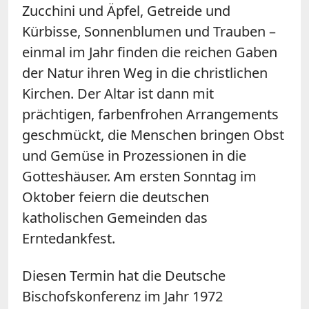
Zucchini und Äpfel, Getreide und
Kürbisse, Sonnenblumen und Trauben –
einmal im Jahr finden die reichen Gaben
der Natur ihren Weg in die christlichen
Kirchen. Der Altar ist dann mit
prächtigen, farbenfrohen Arrangements
geschmückt, die Menschen bringen Obst
und Gemüse in Prozessionen in die
Gotteshäuser. Am ersten Sonntag im
Oktober feiern die deutschen
katholischen Gemeinden das
Erntedankfest.
Diesen Termin hat die Deutsche
Bischofskonferenz im Jahr 1972