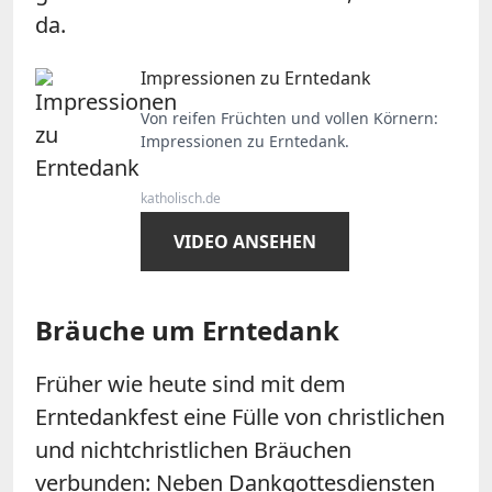
da.
Impressionen zu Erntedank
Von reifen Früchten und vollen Körnern:
Impressionen zu Erntedank.
katholisch.de
VIDEO ANSEHEN
Bräuche um Erntedank
Früher wie heute sind mit dem
Erntedankfest eine Fülle von christlichen
und nichtchristlichen Bräuchen
verbunden: Neben Dankgottesdiensten