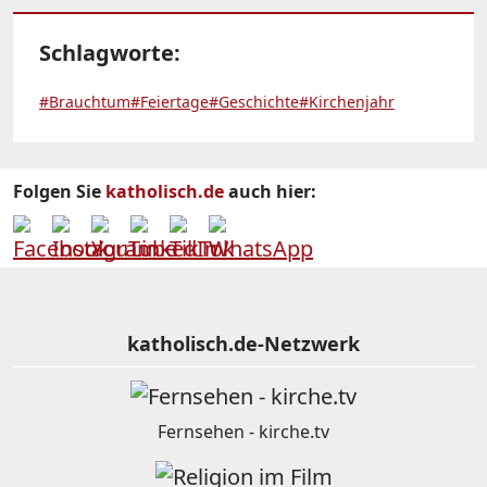
Schlagworte:
#Brauchtum
#Feiertage
#Geschichte
#Kirchenjahr
Folgen Sie
katholisch.de
auch hier:
katholisch.de-Netzwerk
Fernsehen - kirche.tv