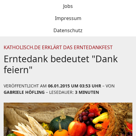
Jobs
Impressum
Datenschutz
KATHOLISCH.DE ERKLÄRT DAS ERNTEDANKFEST
Erntedank bedeutet "Dank
feiern"
VERÖFFENTLICHT AM
06.01.2015 UM 03:53 UHR
– VON
GABRIELE HÖFLING
– LESEDAUER:
3 MINUTEN