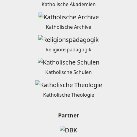
Katholische Akademien
Katholische Archive
Religionspädagogik
Katholische Schulen
Katholische Theologie
Partner