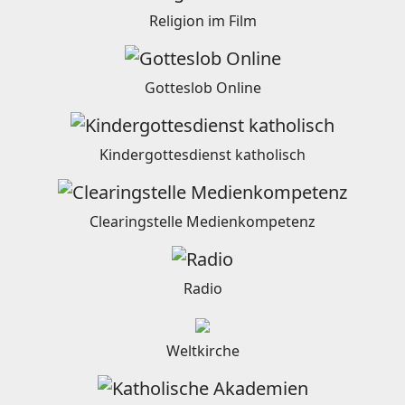
Religion im Film
Gotteslob Online
Kindergottesdienst katholisch
Clearingstelle Medienkompetenz
Radio
Weltkirche