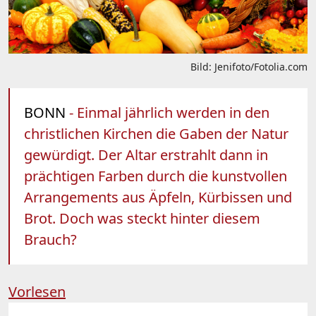
Bild: Jenifoto/Fotolia.com
BONN
- Einmal jährlich werden in den
christlichen Kirchen die Gaben der Natur
gewürdigt. Der Altar erstrahlt dann in
prächtigen Farben durch die kunstvollen
Arrangements aus Äpfeln, Kürbissen und
Brot. Doch was steckt hinter diesem
Brauch?
Vorlesen