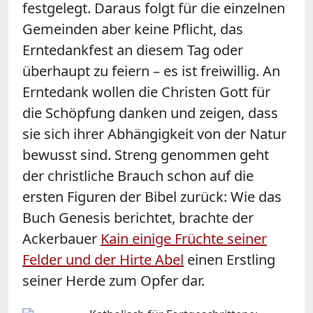
festgelegt. Daraus folgt für die einzelnen
Gemeinden aber keine Pflicht, das
Erntedankfest an diesem Tag oder
überhaupt zu feiern – es ist freiwillig. An
Erntedank wollen die Christen Gott für
die Schöpfung danken und zeigen, dass
sie sich ihrer Abhängigkeit von der Natur
bewusst sind. Streng genommen geht
der christliche Brauch schon auf die
ersten Figuren der Bibel zurück: Wie das
Buch Genesis berichtet, brachte der
Ackerbauer
Kain einige Früchte seiner
Felder und der Hirte Abel
einen Erstling
seiner Herde zum Opfer dar.