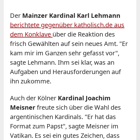
Der
Mainzer Kardinal Karl Lehmann
berichtete gegenüber katholisch.de aus
dem Konklave
über die Reaktion des
frisch Gewählten auf sein neues Amt. "Er
kam mir im Ganzen sehr gefasst vor",
sagte Lehmann. Ihm sei klar, was an
Aufgaben und Herausforderungen auf
ihn zukomme.
Auch der Kölner
Kardinal Joachim
Meisner
freute sich über die Wahl des
argentinischen Kardinals. "Er hat das
Format zum Papst", sagte Meisner im
Vatikan. Es sei ein gutes Zeichen, dass