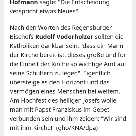
Hofmann
sagte: "Die Entscheidung
verspricht etwas Neues".
Nach den Worten des Regensburger
Bischofs
Rudolf Voderholzer
sollten die
Katholiken dankbar sein, "dass ein Mann
der Kirche bereit ist, dieses große und für
die Einheit der Kirche so wichtige Amt auf
seine Schultern zu legen". Eigentlich
übersteige es den Horizont und das
Vermögen eines Menschen bei weitem.
Am Hochfest des heiligen Josefs wolle
man mit Papst Franziskus im Gebet
verbunden sein und ihm zeigen: "Wir sind
mit ihm Kirche!" (gho/KNA/dpa)