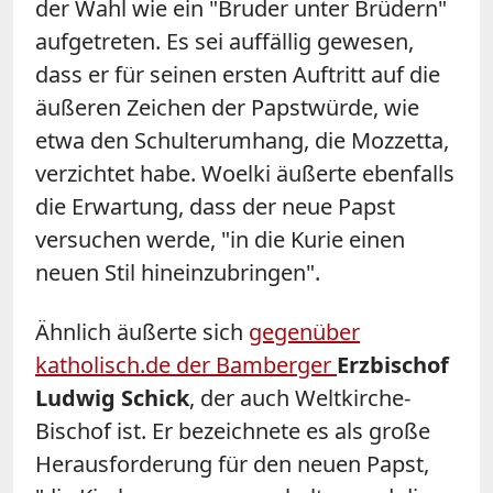
der Wahl wie ein "Bruder unter Brüdern"
aufgetreten. Es sei auffällig gewesen,
dass er für seinen ersten Auftritt auf die
äußeren Zeichen der Papstwürde, wie
etwa den Schulterumhang, die Mozzetta,
verzichtet habe. Woelki äußerte ebenfalls
die Erwartung, dass der neue Papst
versuchen werde, "in die Kurie einen
neuen Stil hineinzubringen".
Ähnlich äußerte sich
gegenüber
katholisch.de der Bamberger
Erzbischof
Ludwig Schick
, der auch Weltkirche-
Bischof ist. Er bezeichnete es als große
Herausforderung für den neuen Papst,