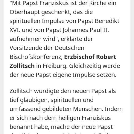
"Mit Papst Franziskus ist der Kirche ein
Oberhaupt geschenkt, das die
spirituellen Impulse von Papst Benedikt
XVI. und von Papst Johannes Paul II.
aufnehmen wird", erklärte der
Vorsitzende der Deutschen
Bischofskonferenz,
Erzbischof Robert
Zollitsch
in Freiburg. Gleichzeitig werde
der neue Papst eigene Impulse setzen.
Zollitsch würdigte den neuen Papst als
tief gläubigen, spirituellen und
umfassend gebildeten Menschen. Indem
er sich nach dem heiligen Franziskus
benannt habe, mache der neue Papst