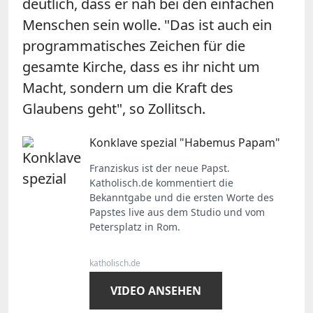
deutlich, dass er nah bei den einfachen
Menschen sein wolle. "Das ist auch ein
programmatisches Zeichen für die
gesamte Kirche, dass es ihr nicht um
Macht, sondern um die Kraft des
Glaubens geht", so Zollitsch.
Konklave spezial "Habemus Papam"
Franziskus ist der neue Papst.
Katholisch.de kommentiert die
Bekanntgabe und die ersten Worte des
Papstes live aus dem Studio und vom
Petersplatz in Rom.
katholisch.de
VIDEO ANSEHEN