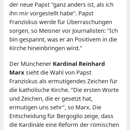
der neue Papst "ganz anders ist, als ich
ihn mir vorgestellt habe". Papst
Franziskus werde für Überraschungen
sorgen, so Meisner vor Journalisten: "Ich
bin gespannt, was er an Positivem in die
Kirche hineinbringen wird."
Der Münchener
Kardinal Reinhard
Marx
sieht die Wahl von Papst
Franziskus als ermutigendes Zeichen für
die katholische Kirche. "Die ersten Worte
und Zeichen, die er gesetzt hat,
ermutigen uns sehr", so Marx. Die
Entscheidung für Bergoglio zeige, dass
die Kardinäle eine Reform der römischen