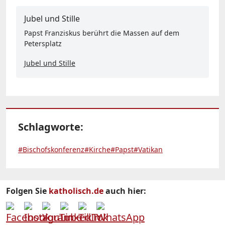
Jubel und Stille
Papst Franziskus berührt die Massen auf dem
Petersplatz
Jubel und Stille
Schlagworte:
#Bischofskonferenz
#Kirche
#Papst
#Vatikan
Folgen Sie
katholisch.de
auch hier: