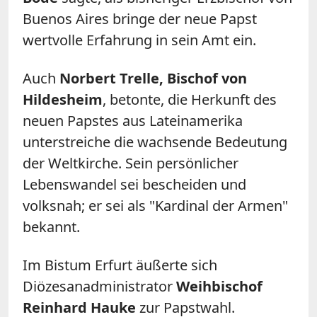
Buenos Aires bringe der neue Papst
wertvolle Erfahrung in sein Amt ein.
Auch
Norbert Trelle, Bischof von
Hildesheim
, betonte, die Herkunft des
neuen Papstes aus Lateinamerika
unterstreiche die wachsende Bedeutung
der Weltkirche. Sein persönlicher
Lebenswandel sei bescheiden und
volksnah; er sei als "Kardinal der Armen"
bekannt.
Im Bistum Erfurt äußerte sich
Diözesanadministrator
Weihbischof
Reinhard Hauke
zur Papstwahl.