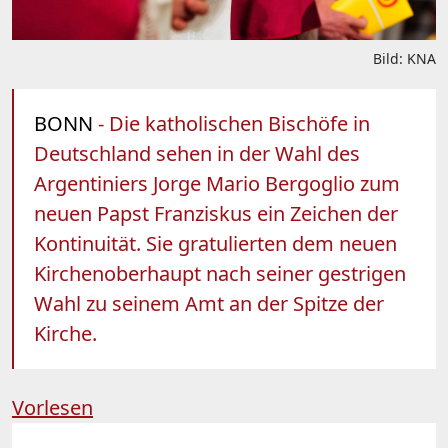
Bild: KNA
BONN
- Die katholischen Bischöfe in
Deutschland sehen in der Wahl des
Argentiniers Jorge Mario Bergoglio zum
neuen Papst Franziskus ein Zeichen der
Kontinuität. Sie gratulierten dem neuen
Kirchenoberhaupt nach seiner gestrigen
Wahl zu seinem Amt an der Spitze der
Kirche.
Vorlesen