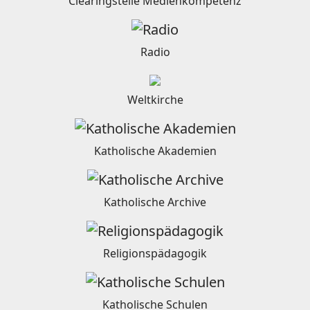
Clearingstelle Medienkompetenz
Radio
Weltkirche
Katholische Akademien
Katholische Archive
Religionspädagogik
Katholische Schulen