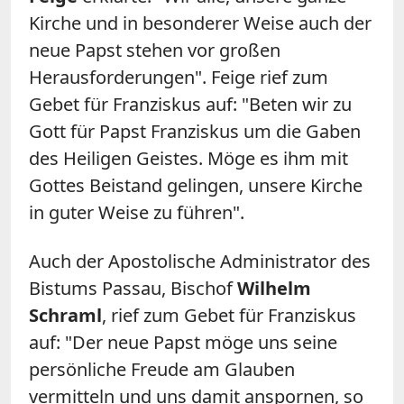
Kirche und in besonderer Weise auch der
neue Papst stehen vor großen
Herausforderungen". Feige rief zum
Gebet für Franziskus auf: "Beten wir zu
Gott für Papst Franziskus um die Gaben
des Heiligen Geistes. Möge es ihm mit
Gottes Beistand gelingen, unsere Kirche
in guter Weise zu führen".
Auch der Apostolische Administrator des
Bistums Passau, Bischof
Wilhelm
Schraml
, rief zum Gebet für Franziskus
auf: "Der neue Papst möge uns seine
persönliche Freude am Glauben
vermitteln und uns damit anspornen, so