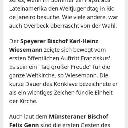
Lateinamerika den Weltjugendtag in Rio
de Janeiro besuche. Wie viele andere, war
auch Overbeck überrascht von der Wahl.
Der
Speyerer Bischof Karl-Heinz
Wiesemann
zeigte sich bewegt vom
ersten öffentlichen Auftritt Franziskus'.
Es sein ein "Tag großer Freude" für die
ganze Weltkirche, so Wiesemann. Die
kurze Dauer des Konklave bezeichnete er
als ein wichtiges Zeichen für die Einheit
der Kirche.
Auch laut dem
Münsteraner Bischof
Felix Genn
sind die ersten Gesten des