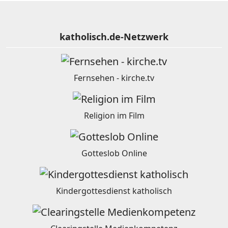
katholisch.de-Netzwerk
Fernsehen - kirche.tv
Religion im Film
Gotteslob Online
Kindergottesdienst katholisch