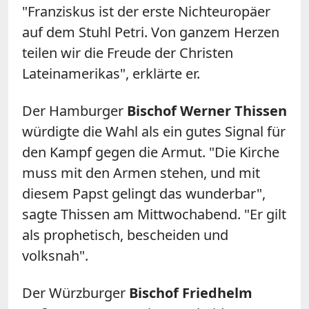
"Franziskus ist der erste Nichteuropäer
auf dem Stuhl Petri. Von ganzem Herzen
teilen wir die Freude der Christen
Lateinamerikas", erklärte er.
Der Hamburger
Bischof Werner Thissen
würdigte die Wahl als ein gutes Signal für
den Kampf gegen die Armut. "Die Kirche
muss mit den Armen stehen, und mit
diesem Papst gelingt das wunderbar",
sagte Thissen am Mittwochabend. "Er gilt
als prophetisch, bescheiden und
volksnah".
Der Würzburger
Bischof Friedhelm