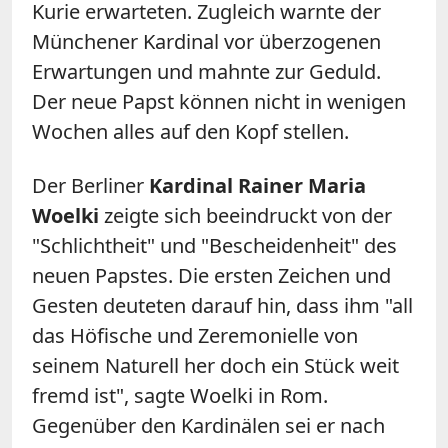
Kurie erwarteten. Zugleich warnte der
Münchener Kardinal vor überzogenen
Erwartungen und mahnte zur Geduld.
Der neue Papst können nicht in wenigen
Wochen alles auf den Kopf stellen.
Der Berliner
Kardinal Rainer Maria
Woelki
zeigte sich beeindruckt von der
"Schlichtheit" und "Bescheidenheit" des
neuen Papstes. Die ersten Zeichen und
Gesten deuteten darauf hin, dass ihm "all
das Höfische und Zeremonielle von
seinem Naturell her doch ein Stück weit
fremd ist", sagte Woelki in Rom.
Gegenüber den Kardinälen sei er nach