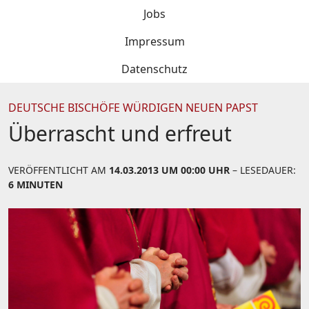
Jobs
Impressum
Datenschutz
DEUTSCHE BISCHÖFE WÜRDIGEN NEUEN PAPST
Überrascht und erfreut
VERÖFFENTLICHT AM
14.03.2013 UM 00:00 UHR
– LESEDAUER:
6 MINUTEN