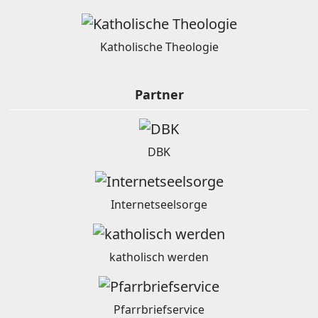
Katholische Theologie
Partner
DBK
Internetseelsorge
katholisch werden
Pfarrbriefservice