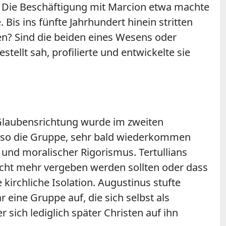
n. Die Beschäftigung mit Marcion etwa machte
Bis ins fünfte Jahrhundert hinein stritten
en? Sind die beiden eines Wesens oder
ellt sah, profilierte und entwickelte sie
 Glaubensrichtung wurde im zweiten
, so die Gruppe, sehr bald wiederkommen
und moralischer Rigorismus. Tertullians
icht mehr vergeben werden sollten oder dass
 kirchliche Isolation. Augustinus stufte
r eine Gruppe auf, die sich selbst als
er sich lediglich später Christen auf ihn