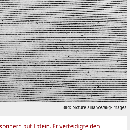
Bild: picture alliance/akg-images
sondern auf Latein. Er verteidigte den