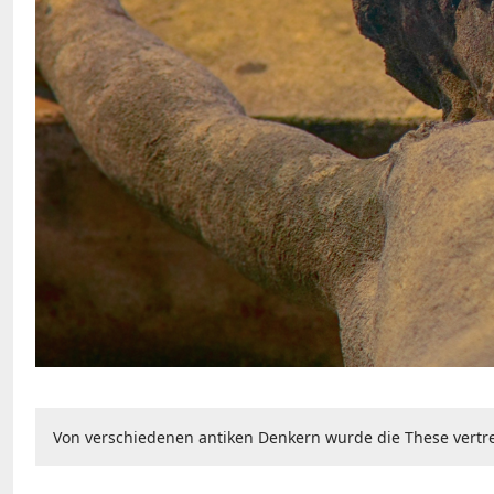
Von verschiedenen antiken Denkern wurde die These vertret