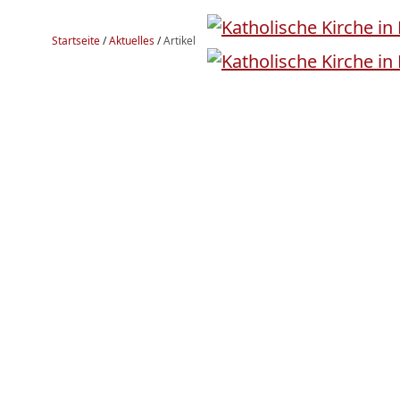
Startseite
/
Aktuelles
/
Artikel