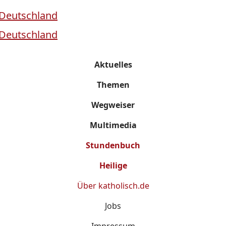
Aktuelles
Themen
Wegweiser
Multimedia
Stundenbuch
Heilige
Über
katholisch.de
Jobs