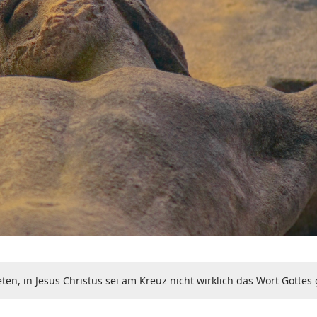
en, in Jesus Christus sei am Kreuz nicht wirklich das Wort Gottes