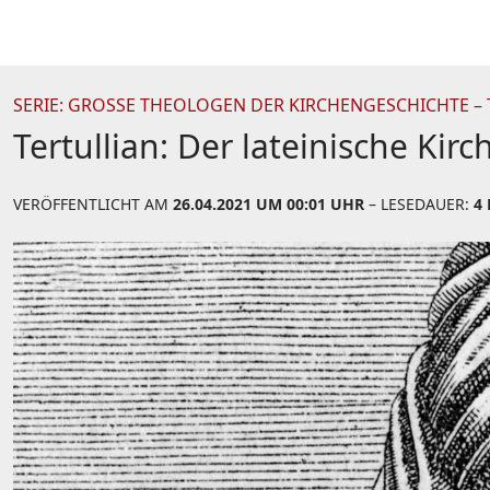
SERIE: GROSSE THEOLOGEN DER KIRCHENGESCHICHTE – TE
Tertullian: Der lateinische Kir
VERÖFFENTLICHT AM
26.04.2021 UM 00:01 UHR
– LESEDAUER:
4