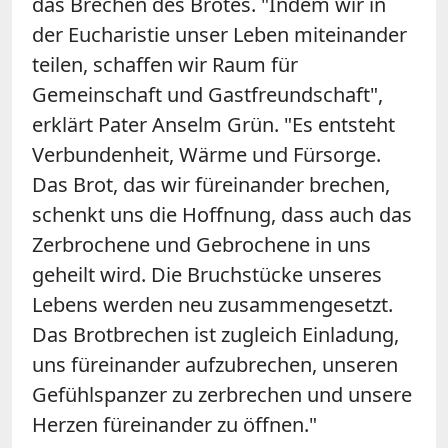
das Brechen des Brotes. "Indem wir in
der Eucharistie unser Leben miteinander
teilen, schaffen wir Raum für
Gemeinschaft und Gastfreundschaft",
erklärt Pater Anselm Grün. "Es entsteht
Verbundenheit, Wärme und Fürsorge.
Das Brot, das wir füreinander brechen,
schenkt uns die Hoffnung, dass auch das
Zerbrochene und Gebrochene in uns
geheilt wird. Die Bruchstücke unseres
Lebens werden neu zusammengesetzt.
Das Brotbrechen ist zugleich Einladung,
uns füreinander aufzubrechen, unseren
Gefühlspanzer zu zerbrechen und unsere
Herzen füreinander zu öffnen."