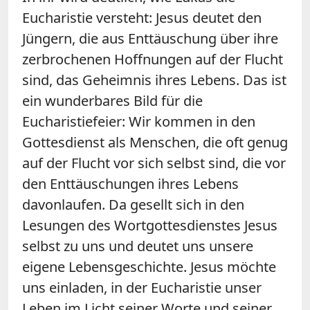
Eucharistie versteht: Jesus deutet den
Jüngern, die aus Enttäuschung über ihre
zerbrochenen Hoffnungen auf der Flucht
sind, das Geheimnis ihres Lebens. Das ist
ein wunderbares Bild für die
Eucharistiefeier: Wir kommen in den
Gottesdienst als Menschen, die oft genug
auf der Flucht vor sich selbst sind, die vor
den Enttäuschungen ihres Lebens
davonlaufen. Da gesellt sich in den
Lesungen des Wortgottesdienstes Jesus
selbst zu uns und deutet uns unsere
eigene Lebensgeschichte. Jesus möchte
uns einladen, in der Eucharistie unser
Leben im Licht seiner Worte und seiner