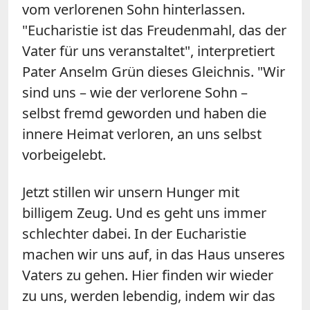
vom verlorenen Sohn hinterlassen.
"Eucharistie ist das Freudenmahl, das der
Vater für uns veranstaltet", interpretiert
Pater Anselm Grün dieses Gleichnis. "Wir
sind uns – wie der verlorene Sohn –
selbst fremd geworden und haben die
innere Heimat verloren, an uns selbst
vorbeigelebt.
Jetzt stillen wir unsern Hunger mit
billigem Zeug. Und es geht uns immer
schlechter dabei. In der Eucharistie
machen wir uns auf, in das Haus unseres
Vaters zu gehen. Hier finden wir wieder
zu uns, werden lebendig, indem wir das