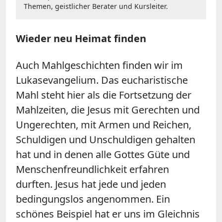
Themen, geistlicher Berater und Kursleiter.
Wieder neu Heimat finden
Auch Mahlgeschichten finden wir im
Lukasevangelium. Das eucharistische
Mahl steht hier als die Fortsetzung der
Mahlzeiten, die Jesus mit Gerechten und
Ungerechten, mit Armen und Reichen,
Schuldigen und Unschuldigen gehalten
hat und in denen alle Gottes Güte und
Menschenfreundlichkeit erfahren
durften. Jesus hat jede und jeden
bedingungslos angenommen. Ein
schönes Beispiel hat er uns im Gleichnis