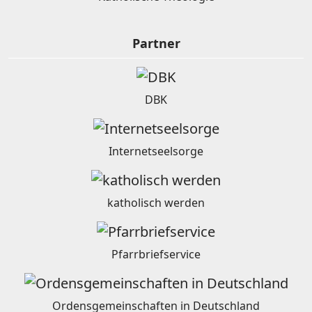
Partner
DBK
Internetseelsorge
katholisch werden
Pfarrbriefservice
Ordensgemeinschaften in Deutschland