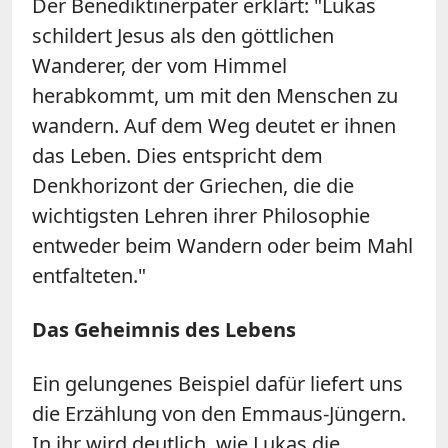
Der Benediktinerpater erklärt: "Lukas
schildert Jesus als den göttlichen
Wanderer, der vom Himmel
herabkommt, um mit den Menschen zu
wandern. Auf dem Weg deutet er ihnen
das Leben. Dies entspricht dem
Denkhorizont der Griechen, die die
wichtigsten Lehren ihrer Philosophie
entweder beim Wandern oder beim Mahl
entfalteten."
Das Geheimnis des Lebens
Ein gelungenes Beispiel dafür liefert uns
die Erzählung von den Emmaus-Jüngern.
In ihr wird deutlich, wie Lukas die