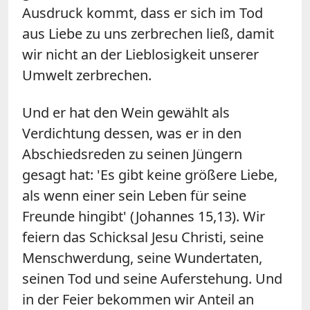
Ausdruck kommt, dass er sich im Tod
aus Liebe zu uns zerbrechen ließ, damit
wir nicht an der Lieblosigkeit unserer
Umwelt zerbrechen.
Und er hat den Wein gewählt als
Verdichtung dessen, was er in den
Abschiedsreden zu seinen Jüngern
gesagt hat: 'Es gibt keine größere Liebe,
als wenn einer sein Leben für seine
Freunde hingibt' (Johannes 15,13). Wir
feiern das Schicksal Jesu Christi, seine
Menschwerdung, seine Wundertaten,
seinen Tod und seine Auferstehung. Und
in der Feier bekommen wir Anteil an