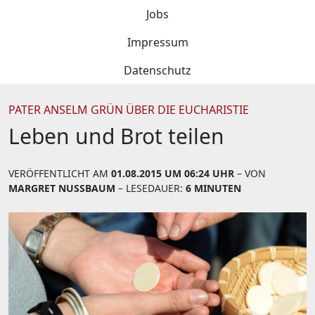
Jobs
Impressum
Datenschutz
PATER ANSELM GRÜN ÜBER DIE EUCHARISTIE
Leben und Brot teilen
VERÖFFENTLICHT AM
01.08.2015 UM 06:24 UHR
– VON
MARGRET NUSSBAUM
– LESEDAUER:
6 MINUTEN