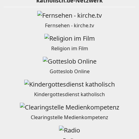
katholisch.de-Netzwerk
Fernsehen - kirche.tv
Religion im Film
Gotteslob Online
Kindergottesdienst katholisch
Clearingstelle Medienkompetenz