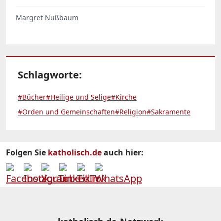
Margret Nußbaum
Schlagworte:
#Bücher
#Heilige und Selige
#Kirche
#Orden und Gemeinschaften
#Religion
#Sakramente
Folgen Sie
katholisch.de
auch hier: