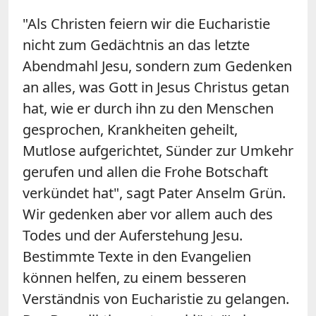
"Als Christen feiern wir die Eucharistie
nicht zum Gedächtnis an das letzte
Abendmahl Jesu, sondern zum Gedenken
an alles, was Gott in Jesus Christus getan
hat, wie er durch ihn zu den Menschen
gesprochen, Krankheiten geheilt,
Mutlose aufgerichtet, Sünder zur Umkehr
gerufen und allen die Frohe Botschaft
verkündet hat", sagt Pater Anselm Grün.
Wir gedenken aber vor allem auch des
Todes und der Auferstehung Jesu.
Bestimmte Texte in den Evangelien
können helfen, zu einem besseren
Verständnis von Eucharistie zu gelangen.