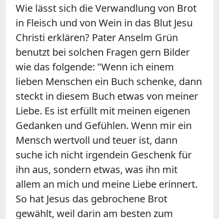
Wie lässt sich die Verwandlung von Brot
in Fleisch und von Wein in das Blut Jesu
Christi erklären? Pater Anselm Grün
benutzt bei solchen Fragen gern Bilder
wie das folgende: "Wenn ich einem
lieben Menschen ein Buch schenke, dann
steckt in diesem Buch etwas von meiner
Liebe. Es ist erfüllt mit meinen eigenen
Gedanken und Gefühlen. Wenn mir ein
Mensch wertvoll und teuer ist, dann
suche ich nicht irgendein Geschenk für
ihn aus, sondern etwas, was ihn mit
allem an mich und meine Liebe erinnert.
So hat Jesus das gebrochene Brot
gewählt, weil darin am besten zum