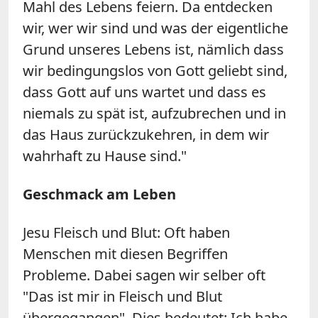
Mahl des Lebens feiern. Da entdecken
wir, wer wir sind und was der eigentliche
Grund unseres Lebens ist, nämlich dass
wir bedingungslos von Gott geliebt sind,
dass Gott auf uns wartet und dass es
niemals zu spät ist, aufzubrechen und in
das Haus zurückzukehren, in dem wir
wahrhaft zu Hause sind."
Geschmack am Leben
Jesu Fleisch und Blut: Oft haben
Menschen mit diesen Begriffen
Probleme. Dabei sagen wir selber oft
"Das ist mir in Fleisch und Blut
übergegangen". Dies bedeutet: Ich habe