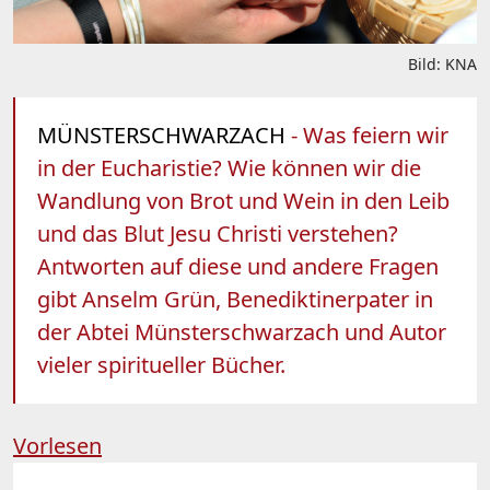
Bild: KNA
MÜNSTERSCHWARZACH
- Was feiern wir
in der Eucharistie? Wie können wir die
Wandlung von Brot und Wein in den Leib
und das Blut Jesu Christi verstehen?
Antworten auf diese und andere Fragen
gibt Anselm Grün, Benediktinerpater in
der Abtei Münsterschwarzach und Autor
vieler spiritueller Bücher.
Vorlesen