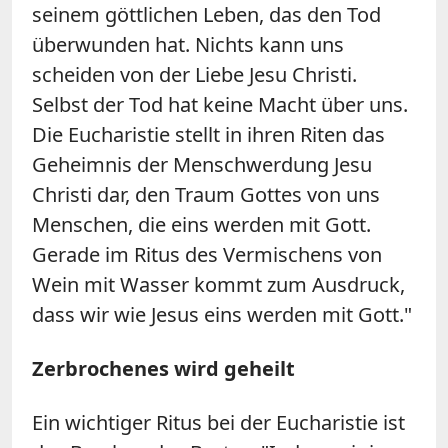
seinem göttlichen Leben, das den Tod
überwunden hat. Nichts kann uns
scheiden von der Liebe Jesu Christi.
Selbst der Tod hat keine Macht über uns.
Die Eucharistie stellt in ihren Riten das
Geheimnis der Menschwerdung Jesu
Christi dar, den Traum Gottes von uns
Menschen, die eins werden mit Gott.
Gerade im Ritus des Vermischens von
Wein mit Wasser kommt zum Ausdruck,
dass wir wie Jesus eins werden mit Gott."
Zerbrochenes wird geheilt
Ein wichtiger Ritus bei der Eucharistie ist