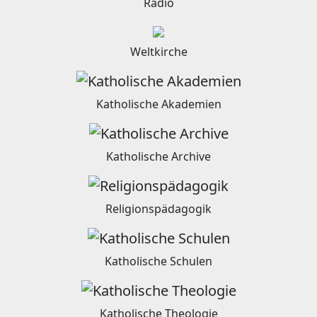
Radio
Weltkirche
Katholische Akademien
Katholische Archive
Religionspädagogik
Katholische Schulen
Katholische Theologie