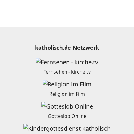
katholisch.de-Netzwerk
Fernsehen - kirche.tv
Religion im Film
Gotteslob Online