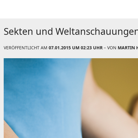
Sekten und Weltanschauunge
VERÖFFENTLICHT AM
07.01.2015 UM 02:23 UHR
– VON
MARTIN 