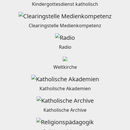
Kindergottesdienst katholisch
Clearingstelle Medienkompetenz
Radio
Weltkirche
Katholische Akademien
Katholische Archive