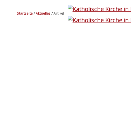
Startseite
/
Aktuelles
/
Artikel