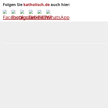
Folgen Sie
katholisch.de
auch hier: