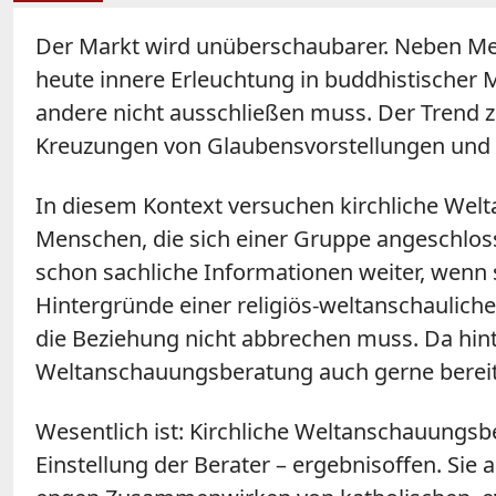
Der Markt wird unüberschaubarer. Neben Mensc
heute innere Erleuchtung in buddhistischer 
andere nicht ausschließen muss. Der Trend z
Kreuzungen von Glaubensvorstellungen und
In diesem Kontext versuchen kirchliche Welt
Menschen, die sich einer Gruppe angeschlos
schon sachliche Informationen weiter, wenn s
Hintergründe einer religiös-weltanschaulich
die Beziehung nicht abbrechen muss. Da hinte
Weltanschauungsberatung auch gerne bereit,
Wesentlich ist: Kirchliche Weltanschauungsbe
Einstellung der Berater – ergebnisoffen. Sie 