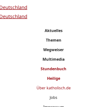
Aktuelles
Themen
Wegweiser
Multimedia
Stundenbuch
Heilige
Über
katholisch.de
Jobs