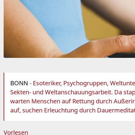
BONN
- Esoteriker, Psychogruppen, Weltunte
Sekten- und Weltanschauungsarbeit. Da stapfe
warten Menschen auf Rettung durch Außerird
auf, suchen Erleuchtung durch Dauermeditat
Vorlesen