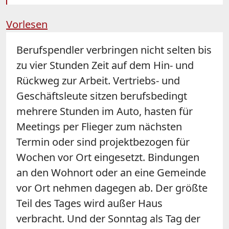
Vorlesen
Berufspendler verbringen nicht selten bis
zu vier Stunden Zeit auf dem Hin- und
Rückweg zur Arbeit. Vertriebs- und
Geschäftsleute sitzen berufsbedingt
mehrere Stunden im Auto, hasten für
Meetings per Flieger zum nächsten
Termin oder sind projektbezogen für
Wochen vor Ort eingesetzt. Bindungen
an den Wohnort oder an eine Gemeinde
vor Ort nehmen dagegen ab. Der größte
Teil des Tages wird außer Haus
verbracht. Und der Sonntag als Tag der