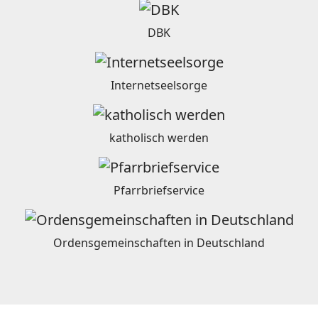
DBK
Internetseelsorge
katholisch werden
Pfarrbriefservice
Ordensgemeinschaften in Deutschland