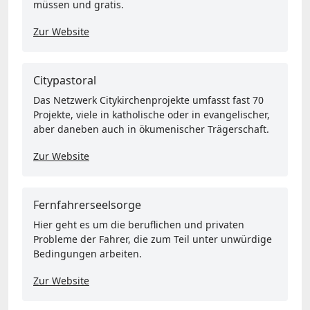
müssen und gratis.
Zur Website
Citypastoral
Das Netzwerk Citykirchenprojekte umfasst fast 70
Projekte, viele in katholische oder in evangelischer,
aber daneben auch in ökumenischer Trägerschaft.
Zur Website
Fernfahrerseelsorge
Hier geht es um die beruflichen und privaten
Probleme der Fahrer, die zum Teil unter unwürdige
Bedingungen arbeiten.
Zur Website