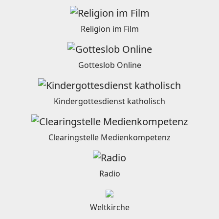
Religion im Film
Gotteslob Online
Kindergottesdienst katholisch
Clearingstelle Medienkompetenz
Radio
Weltkirche