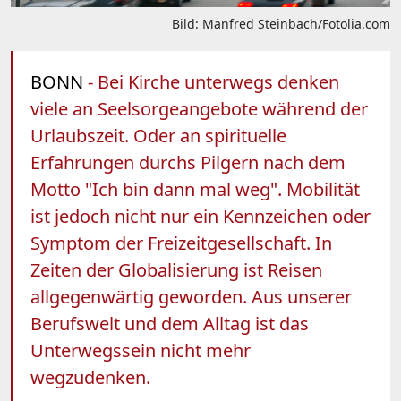
Bild: Manfred Steinbach/Fotolia.com
BONN
- Bei Kirche unterwegs denken
viele an Seelsorgeangebote während der
Urlaubszeit. Oder an spirituelle
Erfahrungen durchs Pilgern nach dem
Motto "Ich bin dann mal weg". Mobilität
ist jedoch nicht nur ein Kennzeichen oder
Symptom der Freizeitgesellschaft. In
Zeiten der Globalisierung ist Reisen
allgegenwärtig geworden. Aus unserer
Berufswelt und dem Alltag ist das
Unterwegssein nicht mehr
wegzudenken.