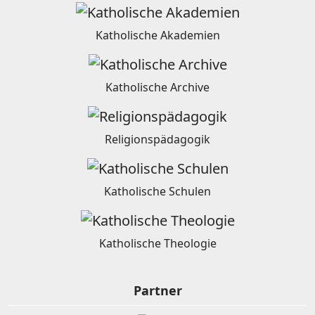
Katholische Akademien
Katholische Archive
Religionspädagogik
Katholische Schulen
Katholische Theologie
Partner