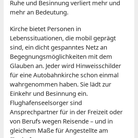
Ruhe und Besinnung verliert mehr und
mehr an Bedeutung.
Kirche bietet Personen in
Lebenssituationen, die mobil geprägt
sind, ein dicht gespanntes Netz an
Begegnungsmöglichkeiten mit dem
Glauben an. Jeder wird Hinweisschilder
für eine Autobahnkirche schon einmal
wahrgenommen haben. Sie lädt zur
Einkehr und Besinnung ein.
Flughafenseelsorger sind
Ansprechpartner für in der Freizeit oder
von Berufs wegen Reisende – und in
gleichem Maße für Angestellte am