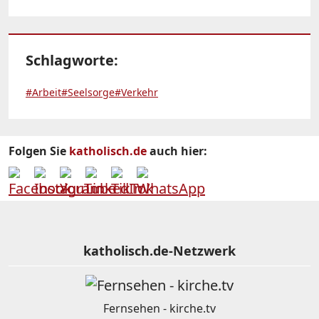
Schlagworte:
#Arbeit
#Seelsorge
#Verkehr
Folgen Sie
katholisch.de
auch hier:
katholisch.de-Netzwerk
Fernsehen - kirche.tv