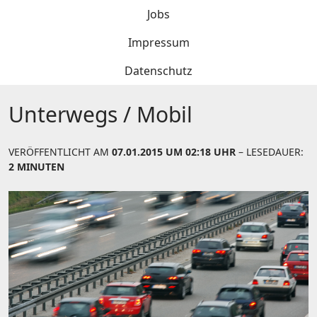
Jobs
Impressum
Datenschutz
Unterwegs / Mobil
VERÖFFENTLICHT AM
07.01.2015 UM 02:18 UHR
– LESEDAUER:
2 MINUTEN