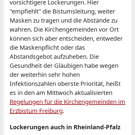
vorsichtigere Lockerungen. Hier
"empfiehlt" die Bistumsleitung, weiter
Masken zu tragen und die Abstände zu
wahren. Die Kirchengemeinden vor Ort
können sich aber entscheiden, entweder
die Maskenpflicht oder das
Abstandsgebot aufzuheben. Die
Gesundheit der Gläubigen habe wegen
der weiterhin sehr hohen
Infektionszahlen oberste Priorität, heißt
es in den am Mittwoch aktualisierten
Regelungen für die Kirchengemeinden im
Erzbistum Freiburg
.
Lockerungen auch in Rheinland-Pfalz