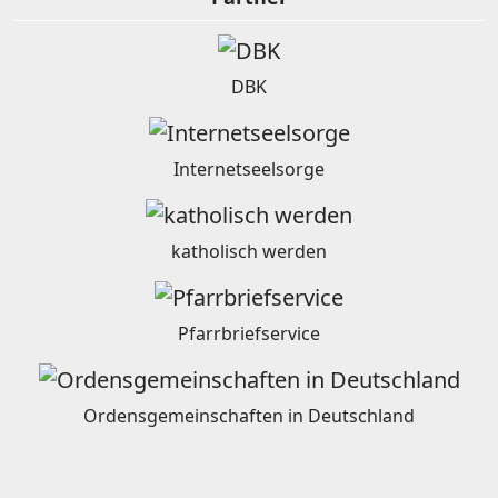
DBK
Internetseelsorge
katholisch werden
Pfarrbriefservice
Ordensgemeinschaften in Deutschland