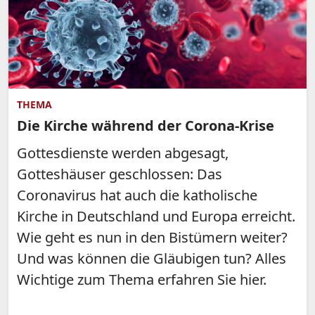
THEMA
Die Kirche während der Corona-Krise
Gottesdienste werden abgesagt,
Gotteshäuser geschlossen: Das
Coronavirus hat auch die katholische
Kirche in Deutschland und Europa erreicht.
Wie geht es nun in den Bistümern weiter?
Und was können die Gläubigen tun? Alles
Wichtige zum Thema erfahren Sie hier.