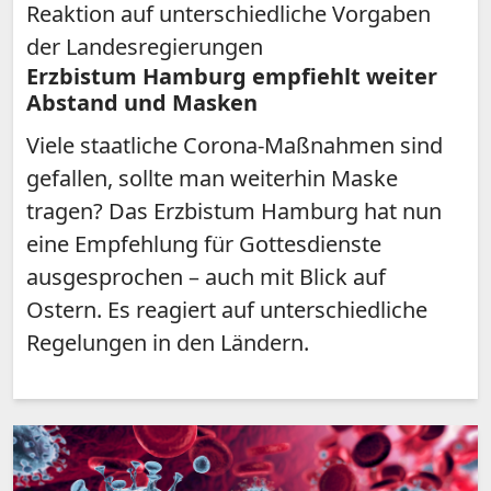
Reaktion auf unterschiedliche Vorgaben
der Landesregierungen
Erzbistum Hamburg empfiehlt weiter
Abstand und Masken
Viele staatliche Corona-Maßnahmen sind
gefallen, sollte man weiterhin Maske
tragen? Das Erzbistum Hamburg hat nun
eine Empfehlung für Gottesdienste
ausgesprochen – auch mit Blick auf
Ostern. Es reagiert auf unterschiedliche
Regelungen in den Ländern.