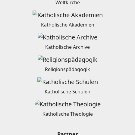
Weltkirche
Katholische Akademien
Katholische Archive
Religionspädagogik
Katholische Schulen
Katholische Theologie
Partner