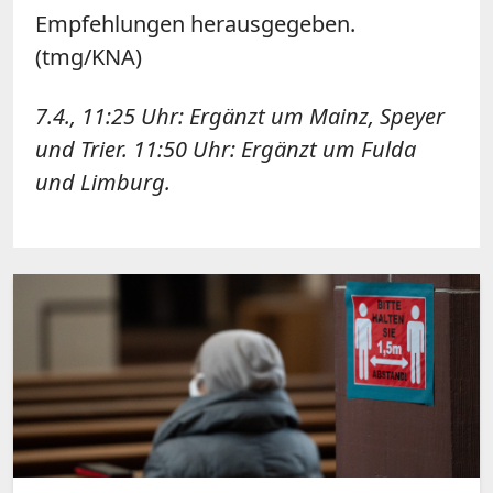
Empfehlungen herausgegeben.
(tmg/KNA)
7.4., 11:25 Uhr: Ergänzt um Mainz, Speyer
und Trier. 11:50 Uhr: Ergänzt um Fulda
und Limburg.