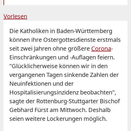
Vorlesen
Die Katholiken in Baden-Württemberg
können ihre Ostergottesdienste erstmals
seit zwei Jahren ohne größere
Corona
-
Einschränkungen und -Auflagen feiern.
"Glücklicherweise können wir in den
vergangenen Tagen sinkende Zahlen der
Neuinfektionen und der
Hospitalisierungsinzidenz beobachten",
sagte der Rottenburg-Stuttgarter Bischof
Gebhard Fürst am Mittwoch. Deshalb
seien weitere Lockerungen möglich.