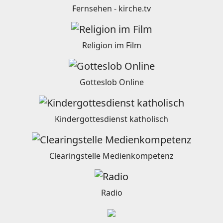
Fernsehen - kirche.tv
Religion im Film
Gotteslob Online
Kindergottesdienst katholisch
Clearingstelle Medienkompetenz
Radio