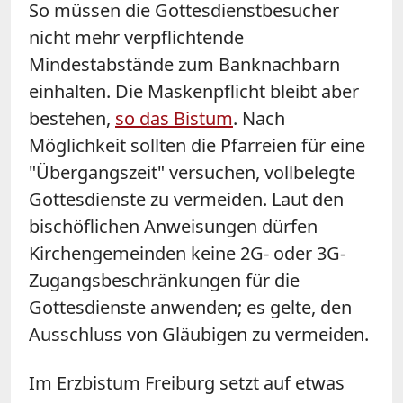
So müssen die Gottesdienstbesucher
nicht mehr verpflichtende
Mindestabstände zum Banknachbarn
einhalten. Die Maskenpflicht bleibt aber
bestehen,
so das Bistum
. Nach
Möglichkeit sollten die Pfarreien für eine
"Übergangszeit" versuchen, vollbelegte
Gottesdienste zu vermeiden. Laut den
bischöflichen Anweisungen dürfen
Kirchengemeinden keine 2G- oder 3G-
Zugangsbeschränkungen für die
Gottesdienste anwenden; es gelte, den
Ausschluss von Gläubigen zu vermeiden.
Im Erzbistum Freiburg setzt auf etwas