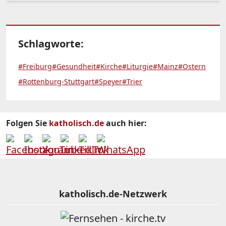
Schlagworte:
#Freiburg
#Gesundheit
#Kirche
#Liturgie
#Mainz
#Ostern
#Rottenburg-Stuttgart
#Speyer
#Trier
Folgen Sie
katholisch.de
auch hier:
katholisch.de-Netzwerk