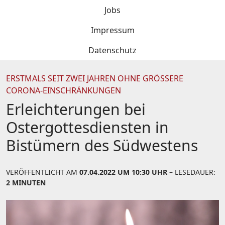
Jobs
Impressum
Datenschutz
ERSTMALS SEIT ZWEI JAHREN OHNE GRÖSSERE C
ORONA-EINSCHRÄNKUNGEN
Erleichterungen bei
Ostergottesdiensten in
Bistümern des Südwestens
VERÖFFENTLICHT AM
07.04.2022 UM 10:30 UHR
– LESEDAUER:
2 MINUTEN