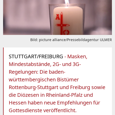
Bild: picture alliance/Pressebildagentur ULMER
STUTTGART/FREIBURG
- Masken,
Mindestabstände, 2G- und 3G-
Regelungen: Die baden-
württembergischen Bistümer
Rottenburg-Stuttgart und Freiburg sowie
die Diözesen in Rheinland-Pfalz und
Hessen haben neue Empfehlungen für
Gottesdienste veröffentlicht.