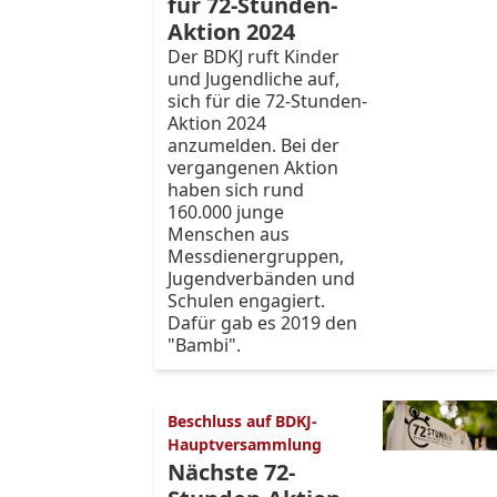
für 72-Stunden-
Aktion 2024
Der BDKJ ruft Kinder
und Jugendliche auf,
sich für die 72-Stunden-
Aktion 2024
anzumelden. Bei der
vergangenen Aktion
haben sich rund
160.000 junge
Menschen aus
Messdienergruppen,
Jugendverbänden und
Schulen engagiert.
Dafür gab es 2019 den
"Bambi".
Beschluss auf BDKJ-
Hauptversammlung
Nächste 72-