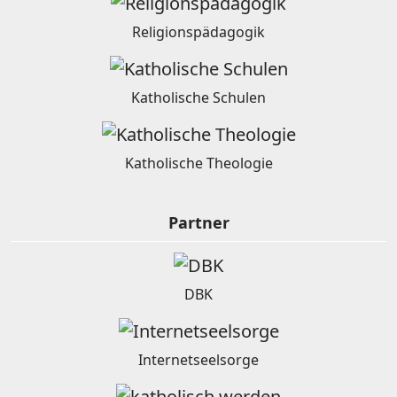
Religionspädagogik
Katholische Schulen
Katholische Theologie
Partner
DBK
Internetseelsorge