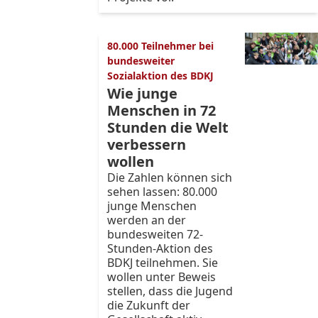
80.000 Teilnehmer bei
bundesweiter
Sozialaktion des BDKJ
Wie junge
Menschen in 72
Stunden die Welt
verbessern
wollen
Die Zahlen können sich
sehen lassen: 80.000
junge Menschen
werden an der
bundesweiten 72-
Stunden-Aktion des
BDKJ teilnehmen. Sie
wollen unter Beweis
stellen, dass die Jugend
die Zukunft der