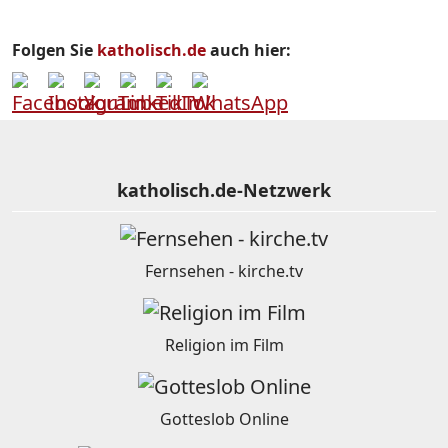
Folgen Sie
katholisch.de
auch hier:
katholisch.de-Netzwerk
Fernsehen - kirche.tv
Religion im Film
Gotteslob Online