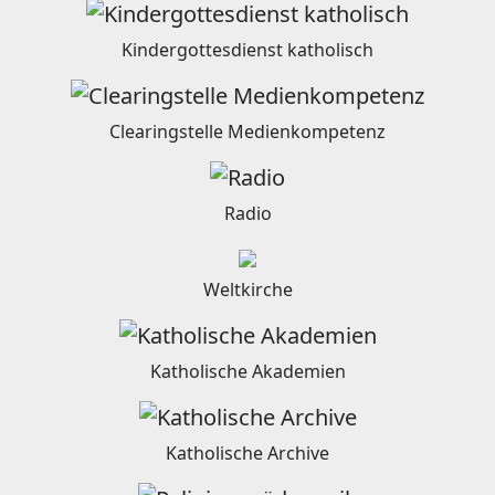
Kindergottesdienst katholisch
Clearingstelle Medienkompetenz
Radio
Weltkirche
Katholische Akademien
Katholische Archive