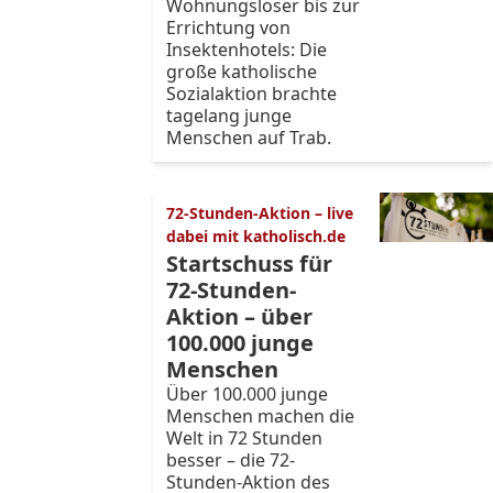
Wohnungsloser bis zur
Errichtung von
Insektenhotels: Die
große katholische
Sozialaktion brachte
tagelang junge
Menschen auf Trab.
72-Stunden-Aktion – live
dabei mit katholisch.de
Startschuss für
72-Stunden-
Aktion – über
100.000 junge
Menschen
Über 100.000 junge
Menschen machen die
Welt in 72 Stunden
besser – die 72-
Stunden-Aktion des