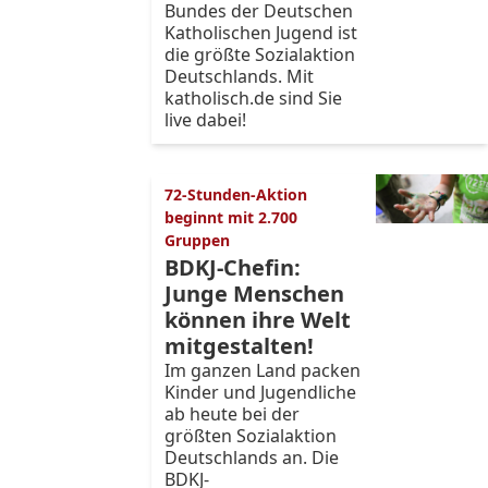
Bundes der Deutschen
Katholischen Jugend ist
die größte Sozialaktion
Deutschlands. Mit
katholisch.de sind Sie
live dabei!
72-Stunden-Aktion
beginnt mit 2.700
Gruppen
BDKJ-Chefin:
Junge Menschen
können ihre Welt
mitgestalten!
Im ganzen Land packen
Kinder und Jugendliche
ab heute bei der
größten Sozialaktion
Deutschlands an. Die
BDKJ-