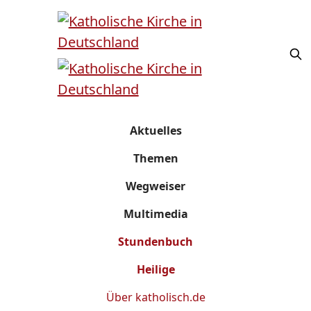
Aktuelles
Themen
Wegweiser
Multimedia
Stundenbuch
Heilige
Über
katholisch.de