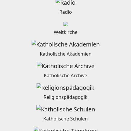
Radio
Weltkirche
Katholische Akademien
Katholische Archive
Religionspädagogik
Katholische Schulen