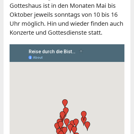
Gotteshaus ist in den Monaten Mai bis
Oktober jeweils sonntags von 10 bis 16
Uhr möglich. Hin und wieder finden auch
Konzerte und Gottesdienste statt.