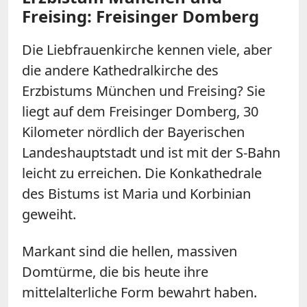
Freising: Freisinger Domberg
Die Liebfrauenkirche kennen viele, aber
die andere Kathedralkirche des
Erzbistums München und Freising? Sie
liegt auf dem Freisinger Domberg, 30
Kilometer nördlich der Bayerischen
Landeshauptstadt und ist mit der S-Bahn
leicht zu erreichen. Die Konkathedrale
des Bistums ist Maria und Korbinian
geweiht.
Markant sind die hellen, massiven
Domtürme, die bis heute ihre
mittelalterliche Form bewahrt haben.