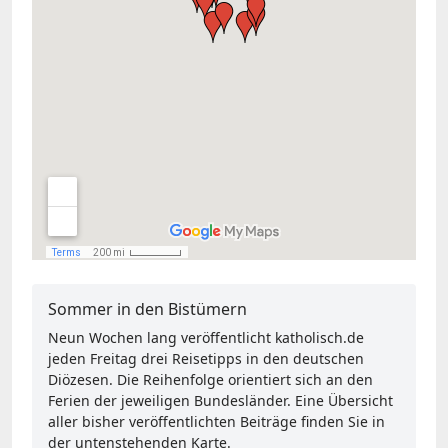
Sommer in den Bistümern
Neun Wochen lang veröffentlicht katholisch.de
jeden Freitag drei Reisetipps in den deutschen
Diözesen. Die Reihenfolge orientiert sich an den
Ferien der jeweiligen Bundesländer. Eine Übersicht
aller bisher veröffentlichten Beiträge finden Sie in
der untenstehenden Karte.