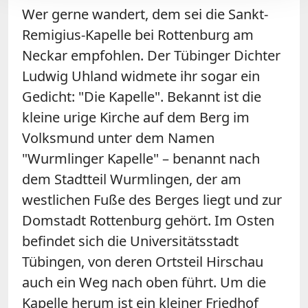
Wer gerne wandert, dem sei die Sankt-
Remigius-Kapelle bei Rottenburg am
Neckar empfohlen. Der Tübinger Dichter
Ludwig Uhland widmete ihr sogar ein
Gedicht: "Die Kapelle". Bekannt ist die
kleine urige Kirche auf dem Berg im
Volksmund unter dem Namen
"Wurmlinger Kapelle" – benannt nach
dem Stadtteil Wurmlingen, der am
westlichen Fuße des Berges liegt und zur
Domstadt Rottenburg gehört. Im Osten
befindet sich die Universitätsstadt
Tübingen, von deren Ortsteil Hirschau
auch ein Weg nach oben führt. Um die
Kapelle herum ist ein kleiner Friedhof