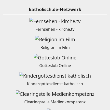
katholisch.de-Netzwerk
Fernsehen - kirche.tv
Religion im Film
Gotteslob Online
Kindergottesdienst katholisch
Clearingstelle Medienkompetenz