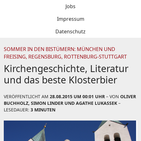
Jobs
Impressum
Datenschutz
SOMMER IN DEN BISTÜMERN: MÜNCHEN UND
FREISING, REGENSBURG, ROTTENBURG-STUTTGART
Kirchengeschichte, Literatur
und das beste Klosterbier
VERÖFFENTLICHT AM
28.08.2015 UM 00:01 UHR
– VON
OLIVER
BUCHHOLZ, SIMON LINDER UND AGATHE LUKASSEK
–
LESEDAUER:
3 MINUTEN