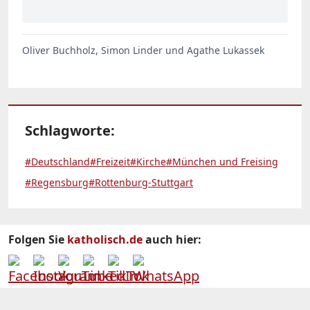
Oliver Buchholz, Simon Linder und Agathe Lukassek
Schlagworte:
#Deutschland
#Freizeit
#Kirche
#München und Freising
#Regensburg
#Rottenburg-Stuttgart
Folgen Sie
katholisch.de
auch hier: