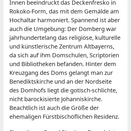
Innen beeindruckt das Deckenfresko in
Rokoko-Form, das mit dem Gemälde am
Hochaltar harmoniert. Spannend ist aber
auch die Umgebung: Der Domberg war
jahrhundertelang das religiöse, kulturelle
und künstlerische Zentrum Altbayerns,
da sich auf ihm Domschulen, Scriptorien
und Bibliotheken befanden. Hinter dem
Kreuzgang des Doms gelangt man zur
Benediktskirche und an der Nordseite
des Domhofs liegt die gotisch-schlichte,
nicht barockisierte Johanniskirche.
Beachtlich ist auch die Größe der
ehemaligen Fürstbischöflichen Residenz.