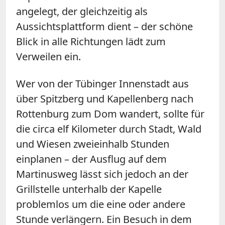
angelegt, der gleichzeitig als
Aussichtsplattform dient – der schöne
Blick in alle Richtungen lädt zum
Verweilen ein.
Wer von der Tübinger Innenstadt aus
über Spitzberg und Kapellenberg nach
Rottenburg zum Dom wandert, sollte für
die circa elf Kilometer durch Stadt, Wald
und Wiesen zweieinhalb Stunden
einplanen – der Ausflug auf dem
Martinusweg lässt sich jedoch an der
Grillstelle unterhalb der Kapelle
problemlos um die eine oder andere
Stunde verlängern. Ein Besuch in dem