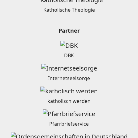
Katholische Theologie
Partner
DBK
Internetseelsorge
katholisch werden
Pfarrbriefservice