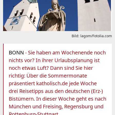
Bild: lagom/Fotolia.com
BONN
- Sie haben am Wochenende noch
nichts vor? In ihrer Urlaubsplanung ist
noch etwas Luft? Dann sind Sie hier
richtig: Über die Sommermonate
präsentiert katholisch.de jede Woche
drei Reisetipps aus den deutschen (Erz-)
Bistümern. In dieser Woche geht es nach
München und Freising, Regensburg und
Rottenburg-Stuttgart.