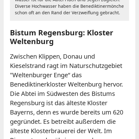
Diverse Hochwasser haben die Benediktinermönche
schon oft an den Rand der Verzweiflung gebracht.
Bistum Regensburg: Kloster
Weltenburg
Zwischen Klippen, Donau und
Kieselstrand ragt im Naturschutzgebiet
"Weltenburger Enge“ das
Benediktinerkloster Weltenburg hervor.
Die Abtei im Südwesten des Bistums
Regensburg ist das älteste Kloster
Bayerns, denn es wurde bereits um 620
gegründet. Es betreibt außerdem die
älteste Klosterbrauerei der Welt. Im