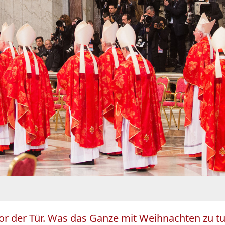
or der Tür. Was das Ganze mit Weihnachten zu tu