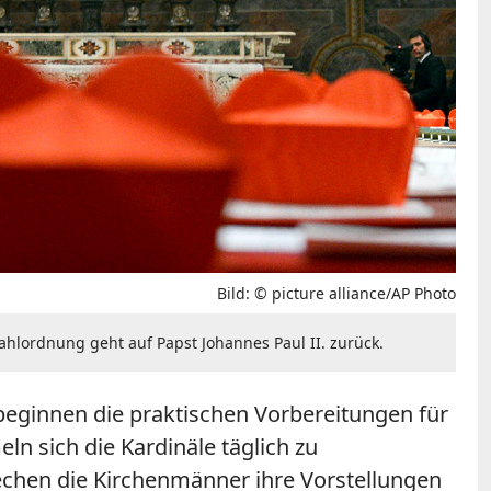
Bild: © picture alliance/AP Photo
Wahlordnung geht auf Papst Johannes Paul II. zurück.
eginnen die praktischen Vorbereitungen für
n sich die Kardinäle täglich zu
hen die Kirchenmänner ihre Vorstellungen