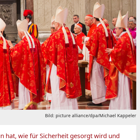
Bild: picture alliance/dpa/Michael Kappeler
n hat, wie für Sicherheit gesorgt wird und