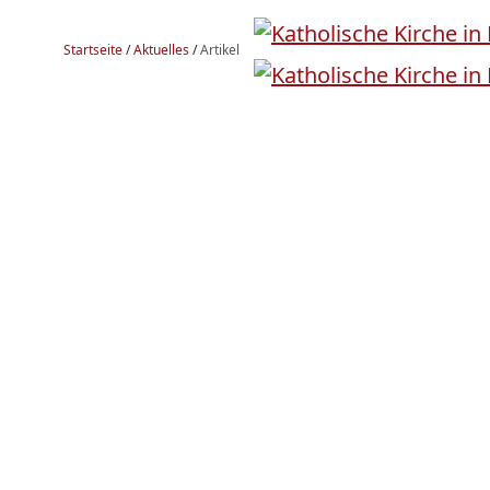
Startseite
/
Aktuelles
/
Artikel