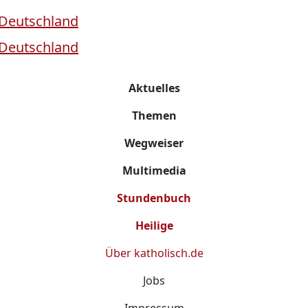
Aktuelles
Themen
Wegweiser
Multimedia
Stundenbuch
Heilige
Über
katholisch.de
Jobs