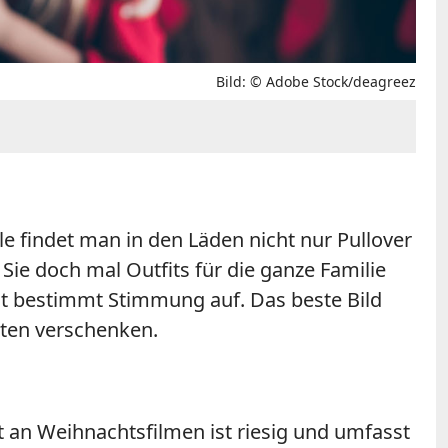
Bild: © Adobe Stock/deagreez
ile findet man in den Läden nicht nur Pullover
Sie doch mal Outfits für die ganze Familie
mmt bestimmt Stimmung auf. Das beste Bild
hten verschenken.
 an Weihnachtsfilmen ist riesig und umfasst