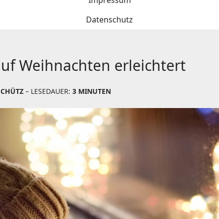
Impressum
Datenschutz
uf Weihnachten erleichtert
SCHÜTZ
– LESEDAUER:
3 MINUTEN