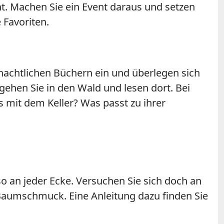
ht. Machen Sie ein Event daraus und setzen
 Favoriten.
nachtlichen Büchern ein und überlegen sich
ehen Sie in den Wald und lesen dort. Bei
mit dem Keller? Was passt zu ihrer
o an jeder Ecke. Versuchen Sie sich doch an
 Baumschmuck. Eine Anleitung dazu finden Sie