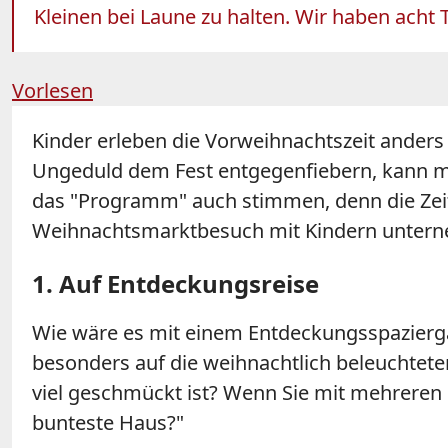
Kleinen bei Laune zu halten. Wir haben acht Ti
Vorlesen
Kinder erleben die Vorweihnachtszeit anders
Ungeduld dem Fest entgegenfiebern, kann man
das "Programm" auch stimmen, denn die Zei
Weihnachtsmarktbesuch mit Kindern unterneh
1. Auf Entdeckungsreise
Wie wäre es mit einem Entdeckungsspaziergan
besonders auf die weihnachtlich beleuchtete
viel geschmückt ist? Wenn Sie mit mehreren
bunteste Haus?"