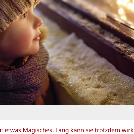
it etwas Magisches. Lang kann sie trotzdem wirke