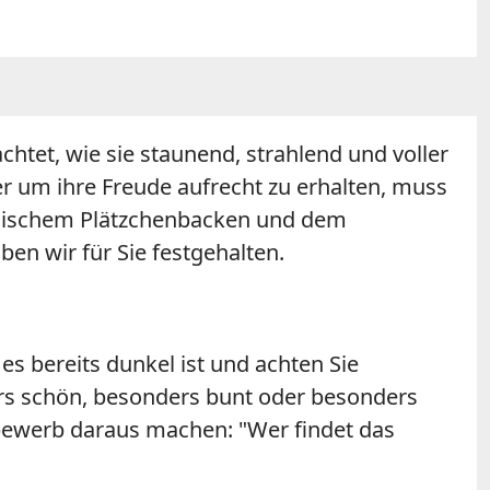
htet, wie sie staunend, strahlend und voller
r um ihre Freude aufrecht zu erhalten, muss
ssischem Plätzchenbacken und dem
n wir für Sie festgehalten.
s bereits dunkel ist und achten Sie
ders schön, besonders bunt oder besonders
tbewerb daraus machen: "Wer findet das