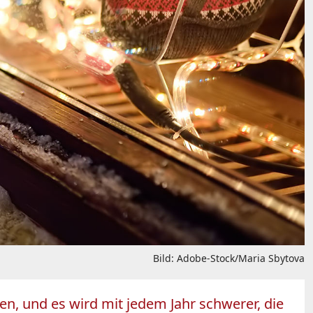
Bild: Adobe-Stock/Maria Sbytova
n, und es wird mit jedem Jahr schwerer, die