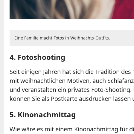
Eine Familie macht Fotos in Weihnachts-Outfits.
4. Fotoshooting
Seit einigen Jahren hat sich die Tradition de
mit weihnachtlichen Motiven, auch Schlafanzü
und veranstalten ein privates Foto-Shooting.
können Sie als Postkarte ausdrucken lassen
5. Kinonachmittag
Wie wäre es mit einem Kinonachmittag für d