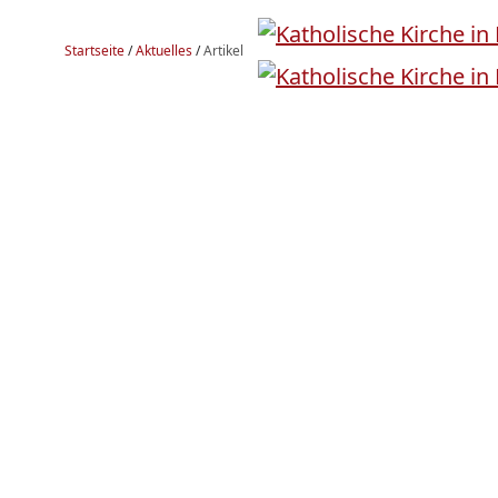
Startseite
/
Aktuelles
/
Artikel