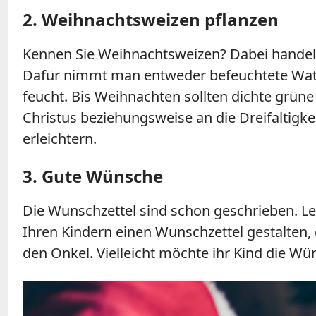
2. Weihnachtsweizen pflanzen
Kennen Sie Weihnachtsweizen? Dabei handel
Dafür nimmt man entweder befeuchtete Watte 
feucht. Bis Weihnachten sollten dichte grüne 
Christus beziehungsweise an die Dreifaltigke
erleichtern.
3. Gute Wünsche
Die Wunschzettel sind schon geschrieben. L
Ihren Kindern einen Wunschzettel gestalten,
den Onkel. Vielleicht möchte ihr Kind die W