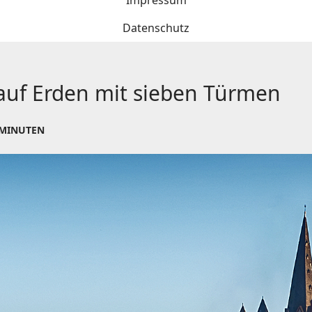
Impressum
Datenschutz
uf Erden mit sieben Türmen
 MINUTEN