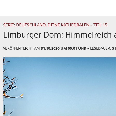
SERIE: DEUTSCHLAND, DEINE KATHEDRALEN – TEIL 15
Limburger Dom: Himmelreich a
VERÖFFENTLICHT AM
31.10.2020 UM 00:01 UHR
– LESEDAUER:
5