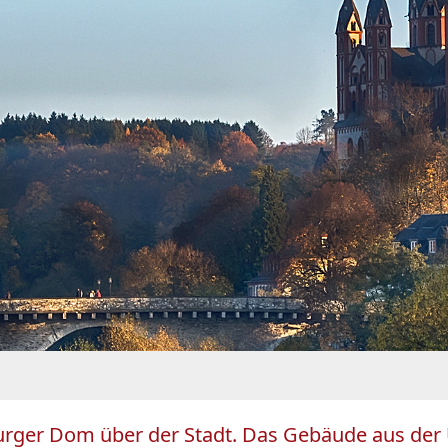
burger Dom über der Stadt. Das Gebäude aus de