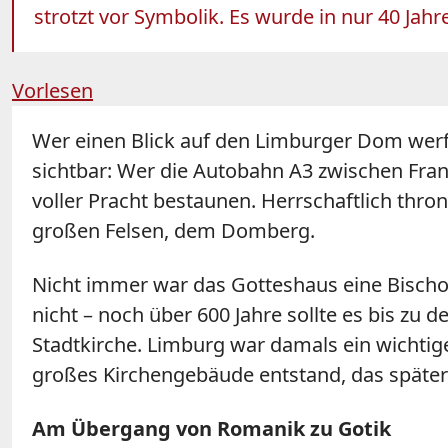
strotzt vor Symbolik. Es wurde in nur 40 Jah
Vorlesen
Wer einen Blick auf den Limburger Dom werfe
sichtbar: Wer die Autobahn A3 zwischen Fran
voller Pracht bestaunen. Herrschaftlich thro
großen Felsen, dem Domberg.
Nicht immer war das Gotteshaus eine Bischof
nicht – noch über 600 Jahre sollte es bis zu 
Stadtkirche. Limburg war damals ein wichtig
großes Kirchengebäude entstand, das später
Am Übergang von Romanik zu Gotik