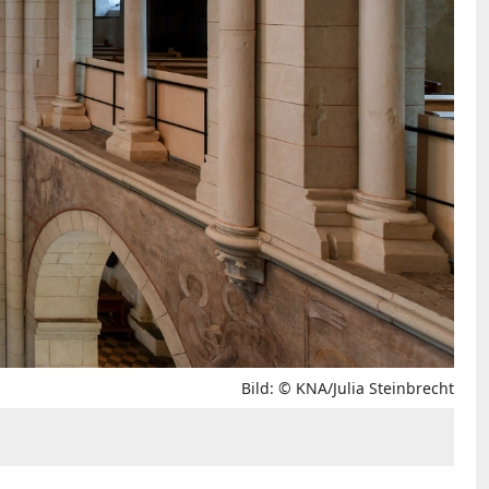
Bild: © KNA/Julia Steinbrecht