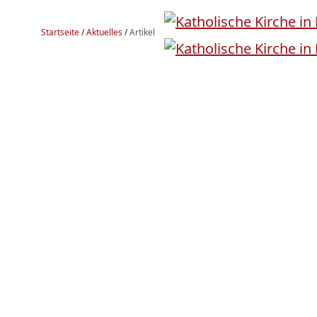
Startseite
/
Aktuelles
/
Artikel