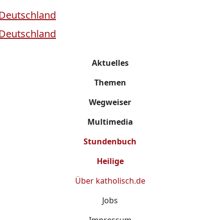
Aktuelles
Themen
Wegweiser
Multimedia
Stundenbuch
Heilige
Über
katholisch.de
Jobs