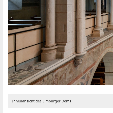
Innenansicht des Limburger Doms