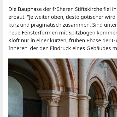
Die Bauphase der früheren Stiftskirche fiel
erbaut. "Je weiter oben, desto gotischer wird 
kurz und pragmatisch zusammen. Sind unten 
neue Fensterformen mit Spitzbögen kommen z
Kloft nur in einer kurzen, frühen Phase der
Inneren, der den Eindruck eines Gebäudes m