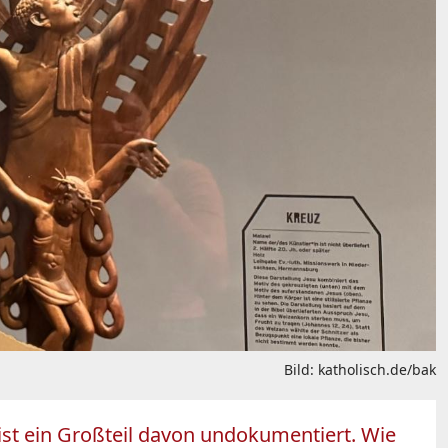
Bild: katholisch.de/bak
ist ein Großteil davon undokumentiert. Wie