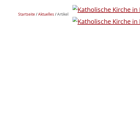
Startseite
/
Aktuelles
/
Artikel