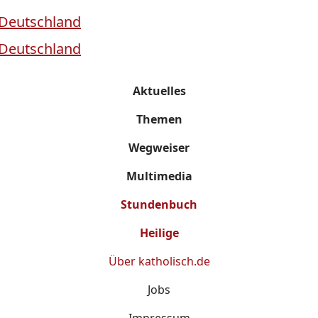
Aktuelles
Themen
Wegweiser
Multimedia
Stundenbuch
Heilige
Über
katholisch.de
Jobs