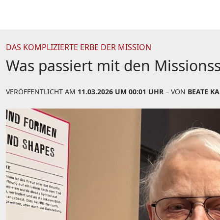
DAS KOMPLIZIERTE ERBE DER MISSION
Was passiert mit den Mission
VERÖFFENTLICHT AM
11.03.2026 UM 00:01 UHR
– VON
BEATE K