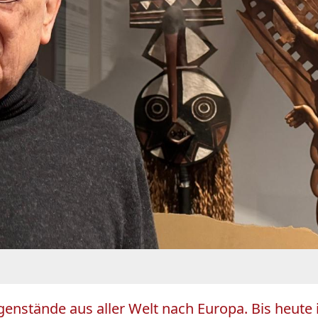
enstände aus aller Welt nach Europa. Bis heute 