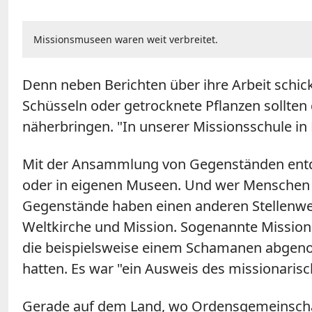
Missionsmuseen waren weit verbreitet.
Denn neben Berichten über ihre Arbeit schic
Schüsseln oder getrocknete Pflanzen sollten
näherbringen.
"
In unserer Missionsschule in 
Mit der Ansammlung von Gegenständen entdec
oder in eigenen Museen. Und wer Menschen 
Gegenstände haben einen anderen Stellenwert
Weltkirche und Mission. Sogenannte Mission
die beispielsweise einem Schamanen abgenom
hatten. Es war
"
ein Ausweis des missionarisc
Gerade auf dem Land, wo Ordensgemeinschaf