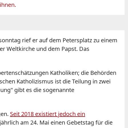
 ihnen.
sonntag rief er auf dem Petersplatz zu einem
er Weltkirche und dem Papst. Das
xpertenschätzungen Katholiken; die Behörden
schen Katholizismus ist die Teilung in zwei
ung" gibt es die sogenannte
gen.
Seit 2018 existiert jedoch ein
jährlich am 24. Mai einen Gebetstag für die