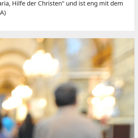
ria, Hilfe der Christen" und ist eng mit dem
A)