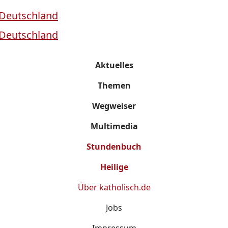
Aktuelles
Themen
Wegweiser
Multimedia
Stundenbuch
Heilige
Über
katholisch.de
Jobs