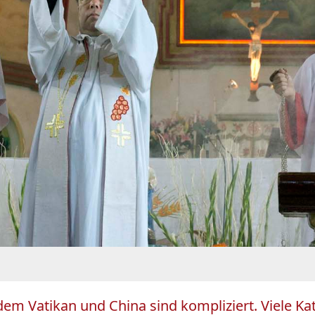
em Vatikan und China sind kompliziert. Viele Kat