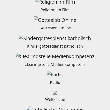
Religion im Film
Gotteslob Online
Kindergottesdienst katholisch
Clearingstelle Medienkompetenz
Radio
Weltkirche