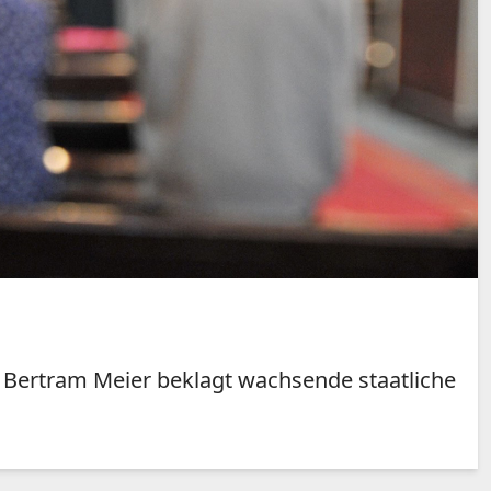
of Bertram Meier beklagt wachsende staatliche