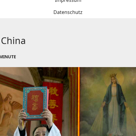
Impressum
Datenschutz
n China
 MINUTE