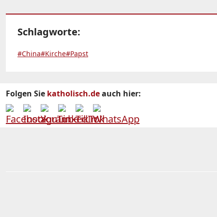
Schlagworte:
#China
#Kirche
#Papst
Folgen Sie
katholisch.de
auch hier: