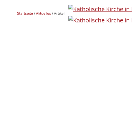
Startseite
/
Aktuelles
/
Artikel