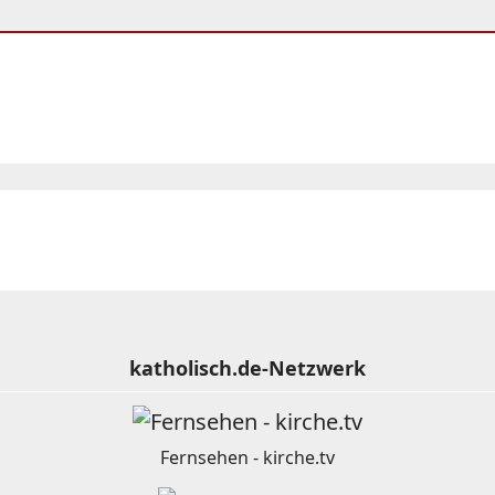
katholisch.de-Netzwerk
Fernsehen - kirche.tv