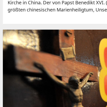
Kirche in China. Der von Papst Benedikt XVI. 
größten chinesischen Marienheiligtum, Unse