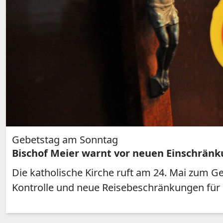
Gebetstag am Sonntag
Bischof Meier warnt vor neuen Einschränk
Die katholische Kirche ruft am 24. Mai zum Ge
Kontrolle und neue Reisebeschränkungen für G