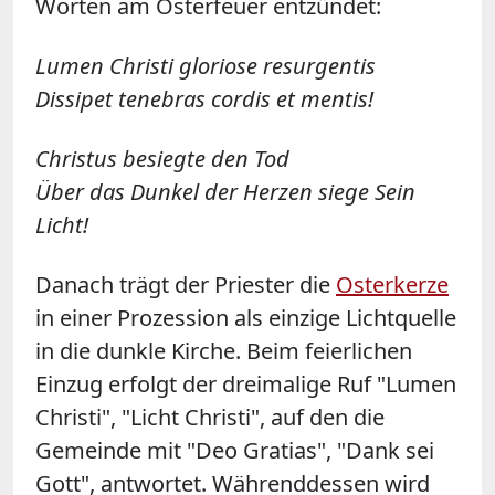
Worten am Osterfeuer entzündet:
Lumen Christi gloriose resurgentis
Dissipet tenebras cordis et mentis!
Christus besiegte den Tod
Über das Dunkel der Herzen siege Sein
Licht!
Danach trägt der Priester die
Osterkerze
in einer Prozession als einzige Lichtquelle
in die dunkle Kirche. Beim feierlichen
Einzug erfolgt der dreimalige Ruf "Lumen
Christi", "Licht Christi", auf den die
Gemeinde mit "Deo Gratias", "Dank sei
Gott", antwortet. Währenddessen wird