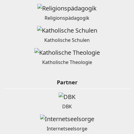
Religionspädagogik
Katholische Schulen
Katholische Theologie
Partner
DBK
Internetseelsorge