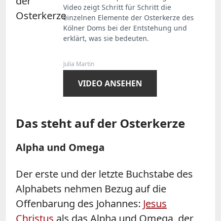
Video zeigt Schritt für Schritt die
einzelnen Elemente der Osterkerze des
Kölner Doms bei der Entstehung und
erklärt, was sie bedeuten.
Julia Martin
VIDEO ANSEHEN
Das steht auf der Osterkerze
Alpha und Omega
Der erste und der letzte Buchstabe des
Alphabets nehmen Bezug auf die
Offenbarung des Johannes:
Jesus
Christus
als das Alpha und Omega, der