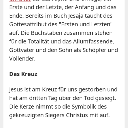
Erste und der Letzte, der Anfang und das
Ende. Bereits im Buch Jesaja taucht des
Gottesattribut des "Ersten und Letzten"
auf. Die Buchstaben zusammen stehen
für die Totalität und das Allumfassende,
Gottvater und den Sohn als Schöpfer und
Vollender.
Das Kreuz
Jesus ist am Kreuz für uns gestorben und
hat am dritten Tag über den Tod gesiegt.
Die Kerze nimmt so die Symbolik des
gekreuzigten Siegers Christus mit auf.