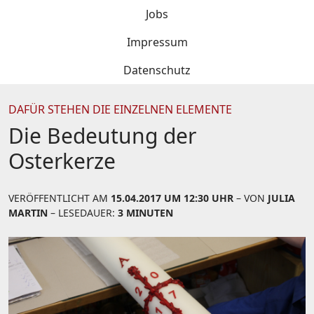
Jobs
Impressum
Datenschutz
DAFÜR STEHEN DIE EINZELNEN ELEMENTE
Die Bedeutung der
Osterkerze
VERÖFFENTLICHT AM
15.04.2017 UM 12:30 UHR
– VON
JULIA
MARTIN
– LESEDAUER:
3 MINUTEN