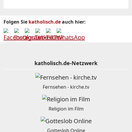
Folgen Sie
katholisch.de
auch hier:
katholisch.de-Netzwerk
Fernsehen - kirche.tv
Religion im Film
Gotteslob Online