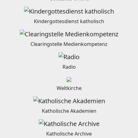
Kindergottesdienst katholisch
Clearingstelle Medienkompetenz
Radio
Weltkirche
Katholische Akademien
Katholische Archive