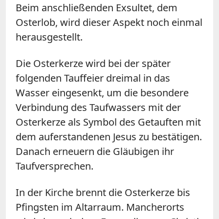
Beim anschließenden Exsultet, dem
Osterlob, wird dieser Aspekt noch einmal
herausgestellt.
Die Osterkerze wird bei der später
folgenden Tauffeier dreimal in das
Wasser eingesenkt, um die besondere
Verbindung des Taufwassers mit der
Osterkerze als Symbol des Getauften mit
dem auferstandenen Jesus zu bestätigen.
Danach erneuern die Gläubigen ihr
Taufversprechen.
In der Kirche brennt die Osterkerze bis
Pfingsten im Altarraum. Mancherorts