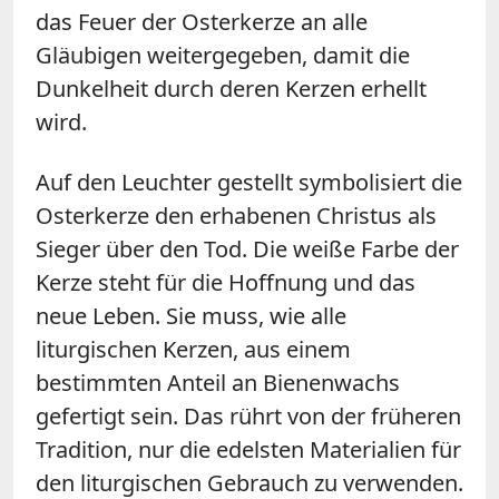
das Feuer der Osterkerze an alle
Gläubigen weitergegeben, damit die
Dunkelheit durch deren Kerzen erhellt
wird.
Auf den Leuchter gestellt symbolisiert die
Osterkerze den erhabenen Christus als
Sieger über den Tod. Die weiße Farbe der
Kerze steht für die Hoffnung und das
neue Leben. Sie muss, wie alle
liturgischen Kerzen, aus einem
bestimmten Anteil an Bienenwachs
gefertigt sein. Das rührt von der früheren
Tradition, nur die edelsten Materialien für
den liturgischen Gebrauch zu verwenden.