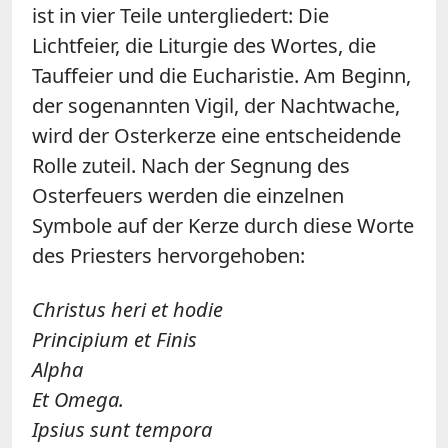
ist in vier Teile untergliedert: Die
Lichtfeier, die Liturgie des Wortes, die
Tauffeier und die Eucharistie. Am Beginn,
der sogenannten Vigil, der Nachtwache,
wird der Osterkerze eine entscheidende
Rolle zuteil. Nach der Segnung des
Osterfeuers werden die einzelnen
Symbole auf der Kerze durch diese Worte
des Priesters hervorgehoben:
Christus heri et hodie
Principium et Finis
Alpha
Et Omega.
Ipsius sunt tempora