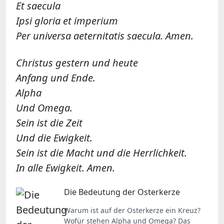
Et saecula
Ipsi gloria et imperium
Per universa aeternitatis saecula. Amen.
Christus gestern und heute
Anfang und Ende.
Alpha
Und Omega.
Sein ist die Zeit
Und die Ewigkeit.
Sein ist die Macht und die Herrlichkeit.
In alle Ewigkeit. Amen.
Die Bedeutung der Osterkerze
Warum ist auf der Osterkerze ein Kreuz?
Wofür stehen Alpha und Omega? Das