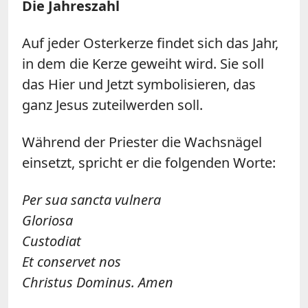
Die Jahreszahl
Auf jeder Osterkerze findet sich das Jahr,
in dem die Kerze geweiht wird. Sie soll
das Hier und Jetzt symbolisieren, das
ganz Jesus zuteilwerden soll.
Während der Priester die Wachsnägel
einsetzt, spricht er die folgenden Worte:
Per sua sancta vulnera
Gloriosa
Custodiat
Et conservet nos
Christus Dominus. Amen