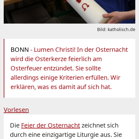
Bild: katholisch.de
BONN
- Lumen Christi! In der Osternacht
wird die Osterkerze feierlich am
Osterfeuer entzündet. Sie sollte
allerdings einige Kriterien erfüllen. Wir
erklären, was es damit auf sich hat.
Vorlesen
Die
Feier der Osternacht
zeichnet sich
durch eine einzigartige Liturgie aus. Sie