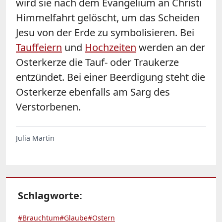
wird sie nach dem Evangelium an Christi
Himmelfahrt gelöscht, um das Scheiden
Jesu von der Erde zu symbolisieren. Bei
Tauffeiern
und
Hochzeiten
werden an der
Osterkerze die Tauf- oder Traukerze
entzündet. Bei einer Beerdigung steht die
Osterkerze ebenfalls am Sarg des
Verstorbenen.
Julia Martin
Schlagworte:
#Brauchtum
#Glaube
#Ostern