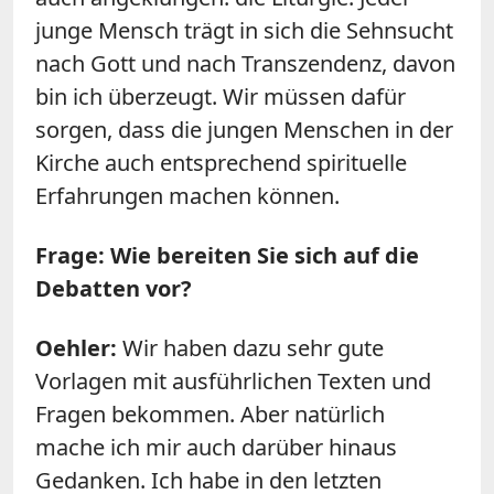
junge Mensch trägt in sich die Sehnsucht
nach Gott und nach Transzendenz, davon
bin ich überzeugt. Wir müssen dafür
sorgen, dass die jungen Menschen in der
Kirche auch entsprechend spirituelle
Erfahrungen machen können.
Frage: Wie bereiten Sie sich auf die
Debatten vor?
Oehler:
Wir haben dazu sehr gute
Vorlagen mit ausführlichen Texten und
Fragen bekommen. Aber natürlich
mache ich mir auch darüber hinaus
Gedanken. Ich habe in den letzten