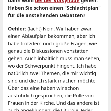
dann wohl
bei der Vorsynode
gehen.
Haben Sie schon einen "Schlachtplan"
für die anstehenden Debatten?
Oehler:
(lacht) Nein. Wir haben zwar
einen Ablaufplan bekommen, aber ich
habe trotzdem noch große Fragen, wie
genau die Diskussionen vonstatten
gehen. Auch inhaltlich muss man sehen,
wo der Schwerpunkt hingeht. Ich habe
natürlich zwei Themen, die mir wichtig
sind und die ich stark machen möchte:
Über das eine haben wir schon
ausführlich gesprochen, die Rolle von
Frauen in der Kirche. Und das andere ist
auch angeklungen: die Liturgie. Jeder