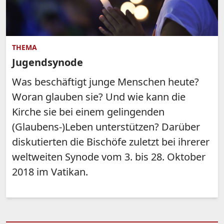
THEMA
Jugendsynode
Was beschäftigt junge Menschen heute?
Woran glauben sie? Und wie kann die
Kirche sie bei einem gelingenden
(Glaubens-)Leben unterstützen? Darüber
diskutierten die Bischöfe zuletzt bei ihrerer
weltweiten Synode vom 3. bis 28. Oktober
2018 im Vatikan.