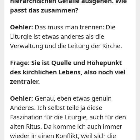
hierarchischen Gefälle ausgehen. Wie
passt das zusammen?
Oehler:
Das muss man trennen: Die
Liturgie ist etwas anderes als die
Verwaltung und die Leitung der Kirche.
Frage: Sie ist Quelle und Höhepunkt
des kirchlichen Lebens, also noch viel
zentraler.
Oehler:
Genau, eben etwas genuin
Anderes. Ich selbst teile ja diese
Faszination für die Liturgie, auch für den
alten Ritus. Da komme ich auch immer
wieder in einen Konflikt, weil sich die