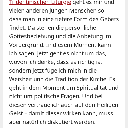
Tridentinischen Liturgie
geht es mir und
vielen anderen jungen Menschen so,
dass man in eine tiefere Form des Gebets
findet. Da stehen die persönliche
Gottesbeziehung und die Anbetung im
Vordergrund. In diesem Moment kann
ich sagen: Jetzt geht es nicht um das,
wovon ich denke, dass es richtig ist,
sondern jetzt füge ich mich in die
Weisheit und die Tradition der Kirche. Es
geht in dem Moment um Spiritualität und
nicht um politische Fragen. Und bei
diesen vertraue ich auch auf den Heiligen
Geist – damit dieser wirken kann, muss
aber natürlich diskutiert werden.