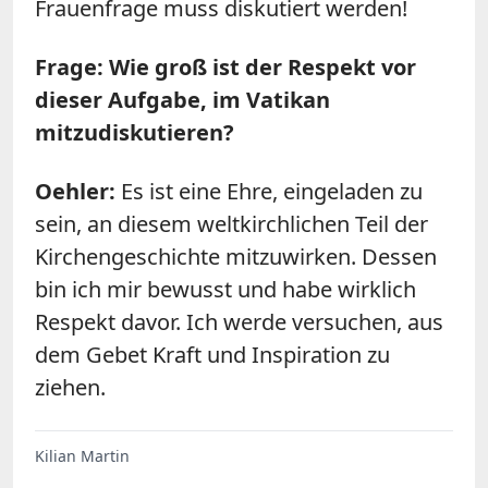
Frauenfrage muss diskutiert werden!
Frage: Wie groß ist der Respekt vor
dieser Aufgabe, im Vatikan
mitzudiskutieren?
Oehler:
Es ist eine Ehre, eingeladen zu
sein, an diesem weltkirchlichen Teil der
Kirchengeschichte mitzuwirken. Dessen
bin ich mir bewusst und habe wirklich
Respekt davor. Ich werde versuchen, aus
dem Gebet Kraft und Inspiration zu
ziehen.
Kilian Martin