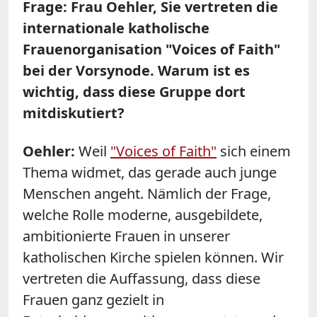
Frage: Frau Oehler, Sie vertreten die
internationale katholische
Frauenorganisation "Voices of Faith"
bei der Vorsynode. Warum ist es
wichtig, dass diese Gruppe dort
mitdiskutiert?
Oehler:
Weil
"Voices of Faith"
sich einem
Thema widmet, das gerade auch junge
Menschen angeht. Nämlich der Frage,
welche Rolle moderne, ausgebildete,
ambitionierte Frauen in unserer
katholischen Kirche spielen können. Wir
vertreten die Auffassung, dass diese
Frauen ganz gezielt in