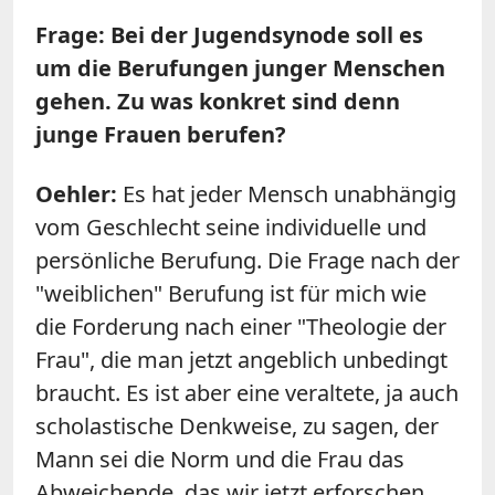
Frage: Bei der Jugendsynode soll es
um die Berufungen junger Menschen
gehen. Zu was konkret sind denn
junge Frauen berufen?
Oehler:
Es hat jeder Mensch unabhängig
vom Geschlecht seine individuelle und
persönliche Berufung. Die Frage nach der
"weiblichen" Berufung ist für mich wie
die Forderung nach einer "Theologie der
Frau", die man jetzt angeblich unbedingt
braucht. Es ist aber eine veraltete, ja auch
scholastische Denkweise, zu sagen, der
Mann sei die Norm und die Frau das
Abweichende, das wir jetzt erforschen