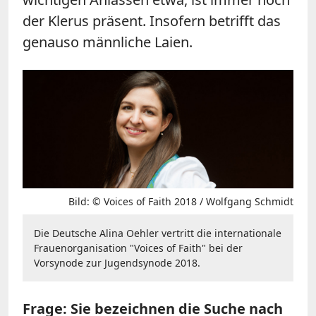
der Klerus präsent. Insofern betrifft das
genauso männliche Laien.
Bild: © Voices of Faith 2018 / Wolfgang Schmidt
Die Deutsche Alina Oehler vertritt die internationale
Frauenorganisation "Voices of Faith" bei der
Vorsynode zur Jugendsynode 2018.
Frage: Sie bezeichnen die Suche nach