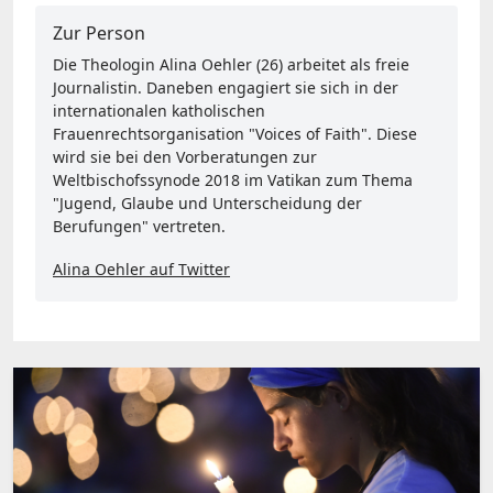
Zur Person
Die Theologin Alina Oehler (26) arbeitet als freie
Journalistin. Daneben engagiert sie sich in der
internationalen katholischen
Frauenrechtsorganisation "Voices of Faith". Diese
wird sie bei den Vorberatungen zur
Weltbischofssynode 2018 im Vatikan zum Thema
"Jugend, Glaube und Unterscheidung der
Berufungen" vertreten.
Alina Oehler auf Twitter