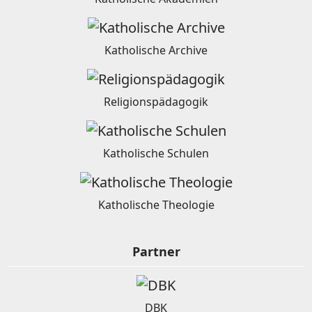
Katholische Archive
Religionspädagogik
Katholische Schulen
Katholische Theologie
Partner
DBK