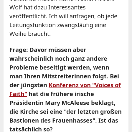
Wolf hat dazu Interessantes
veröffentlicht. Ich will anfragen, ob jede
Leitungsfunktion zwangsläufig eine
Weihe braucht.
Frage: Davor müssen aber
wahrscheinlich noch ganz andere
Probleme beseitigt werden, wenn
man Ihren Mitstreiterinnen folgt. Bei
der jüngsten
Konferenz von "Voices of
Faith"
hat die frühere irische
Präsidentin Mary McAleese beklagt,
die Kirche sei eine "der letzten großen
Bastionen des Frauenhasses". Ist das
tatsächlich so?