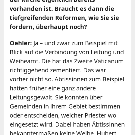
vorhanden ist. Braucht es dann die
tiefgreifenden Reformen, wie Sie sie
fordern, überhaupt noch?
Oehler:
Ja – und zwar zum Beispiel mit
Blick auf die Verbindung von Leitung und
Weiheamt. Die hat das Zweite Vaticanum
richtiggehend zementiert. Das war
vorher nicht so. Äbtissinnen zum Beispiel
hatten früher eine ganz andere
Leitungsgewalt. Sie konnten über
Gemeinden in ihrem Gebiet bestimmen
oder entscheiden, welcher Priester wo
eingesetzt wird. Dabei haben Äbtissinnen
bekanntermaßen keine Weihe. Hubert