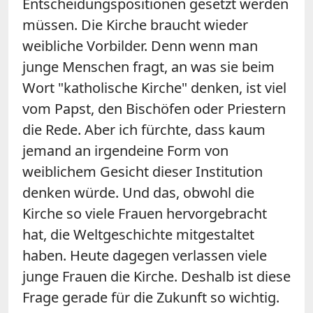
Entscheidungspositionen gesetzt werden
müssen. Die Kirche braucht wieder
weibliche Vorbilder. Denn wenn man
junge Menschen fragt, an was sie beim
Wort "katholische Kirche" denken, ist viel
vom Papst, den Bischöfen oder Priestern
die Rede. Aber ich fürchte, dass kaum
jemand an irgendeine Form von
weiblichem Gesicht dieser Institution
denken würde. Und das, obwohl die
Kirche so viele Frauen hervorgebracht
hat, die Weltgeschichte mitgestaltet
haben. Heute dagegen verlassen viele
junge Frauen die Kirche. Deshalb ist diese
Frage gerade für die Zukunft so wichtig.