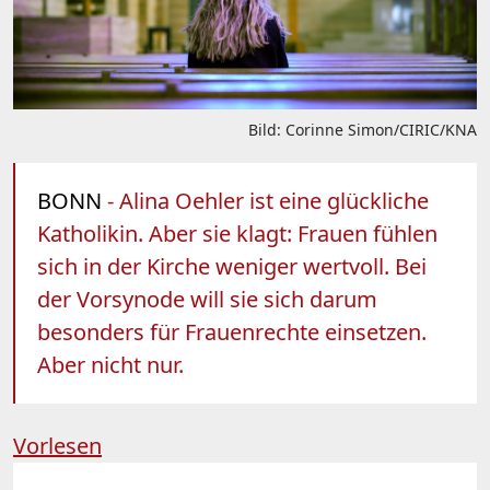
Bild: Corinne Simon/CIRIC/KNA
BONN
- Alina Oehler ist eine glückliche
Katholikin. Aber sie klagt: Frauen fühlen
sich in der Kirche weniger wertvoll. Bei
der Vorsynode will sie sich darum
besonders für Frauenrechte einsetzen.
Aber nicht nur.
Vorlesen