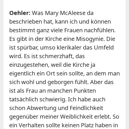
Oehler:
Was Mary McAleese da
beschrieben hat, kann ich und können
bestimmt ganz viele Frauen nachfühlen.
Es gibt in der Kirche eine Misogynie. Die
ist spürbar, umso klerikaler das Umfeld
wird. Es ist schmerzhaft, das
einzugestehen, weil die Kirche ja
eigentlich ein Ort sein sollte, an dem man
sich wohl und geborgen fühlt. Aber das
ist als Frau an manchen Punkten
tatsächlich schwierig. Ich habe auch
schon Abwertung und Feindlichkeit
gegenüber meiner Weiblichkeit erlebt. So
ein Verhalten sollte keinen Platz haben in