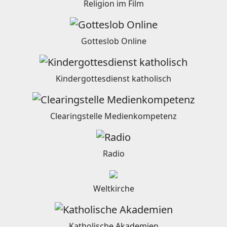
Religion im Film
Gotteslob Online
Kindergottesdienst katholisch
Clearingstelle Medienkompetenz
Radio
Weltkirche
Katholische Akademien