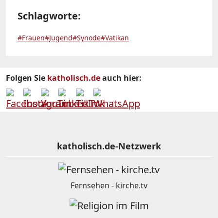
Schlagworte:
#Frauen
#Jugend
#Synode
#Vatikan
Folgen Sie
katholisch.de
auch hier:
katholisch.de-Netzwerk
Fernsehen - kirche.tv