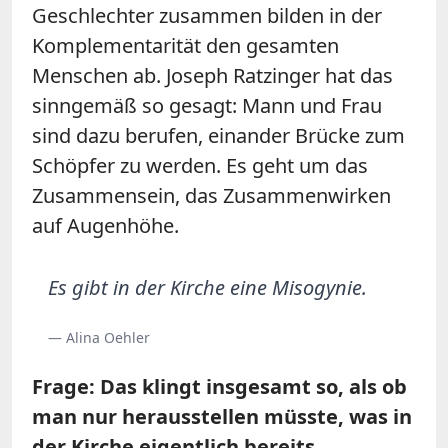
Geschlechter zusammen bilden in der
Komplementarität den gesamten
Menschen ab. Joseph Ratzinger hat das
sinngemäß so gesagt: Mann und Frau
sind dazu berufen, einander Brücke zum
Schöpfer zu werden. Es geht um das
Zusammensein, das Zusammenwirken
auf Augenhöhe.
Es gibt in der Kirche eine Misogynie.
— Alina Oehler
Frage: Das klingt insgesamt so, als ob
man nur herausstellen müsste, was in
der Kirche eigentlich bereits