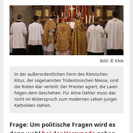
Bild: © KNA
In der außerordentlichen Form des Römischen
Ritus, der sogenannten Tridentinischen Messe, sind
die Rollen klar verteilt: Der Priester agiert, die Laien
folgen dem Geschehen. Für Alina Oehler muss das
nicht im Widerspruch zum modernen Leben junger
Katholiken stehen.
Frage: Um politische Fragen wird es