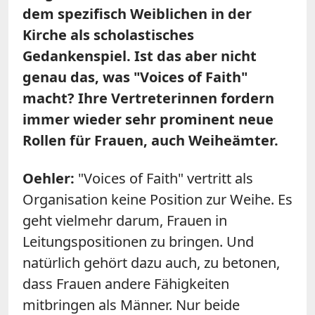
dem spezifisch Weiblichen in der
Kirche als scholastisches
Gedankenspiel. Ist das aber nicht
genau das, was "Voices of Faith"
macht? Ihre Vertreterinnen fordern
immer wieder sehr prominent neue
Rollen für Frauen, auch Weiheämter.
Oehler:
"Voices of Faith" vertritt als
Organisation keine Position zur Weihe. Es
geht vielmehr darum, Frauen in
Leitungspositionen zu bringen. Und
natürlich gehört dazu auch, zu betonen,
dass Frauen andere Fähigkeiten
mitbringen als Männer. Nur beide