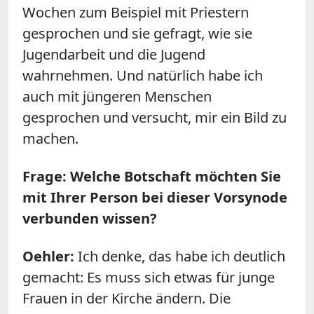
Wochen zum Beispiel mit Priestern
gesprochen und sie gefragt, wie sie
Jugendarbeit und die Jugend
wahrnehmen. Und natürlich habe ich
auch mit jüngeren Menschen
gesprochen und versucht, mir ein Bild zu
machen.
Frage: Welche Botschaft möchten Sie
mit Ihrer Person bei dieser Vorsynode
verbunden wissen?
Oehler:
Ich denke, das habe ich deutlich
gemacht: Es muss sich etwas für junge
Frauen in der Kirche ändern. Die