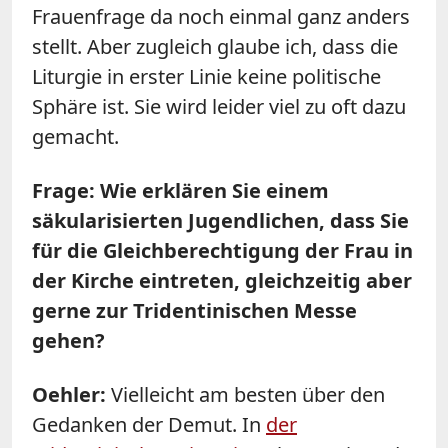
Frauenfrage da noch einmal ganz anders
stellt. Aber zugleich glaube ich, dass die
Liturgie in erster Linie keine politische
Sphäre ist. Sie wird leider viel zu oft dazu
gemacht.
Frage: Wie erklären Sie einem
säkularisierten Jugendlichen, dass Sie
für die Gleichberechtigung der Frau in
der Kirche eintreten, gleichzeitig aber
gerne zur Tridentinischen Messe
gehen?
Oehler:
Vielleicht am besten über den
Gedanken der Demut. In
der