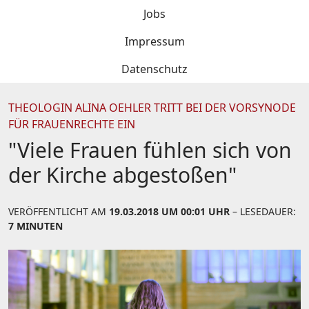
Jobs
Impressum
Datenschutz
THEOLOGIN ALINA OEHLER TRITT BEI DER VORSYNODE
FÜR FRAUENRECHTE EIN
"Viele Frauen fühlen sich von
der Kirche abgestoßen"
VERÖFFENTLICHT AM
19.03.2018 UM 00:01 UHR
– LESEDAUER:
7 MINUTEN