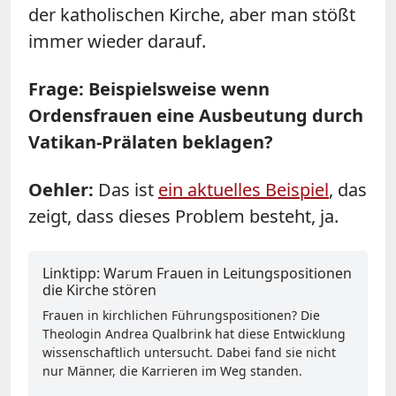
der katholischen Kirche, aber man stößt
immer wieder darauf.
Frage: Beispielsweise wenn
Ordensfrauen eine Ausbeutung durch
Vatikan-Prälaten beklagen?
Oehler:
Das ist
ein aktuelles Beispiel
, das
zeigt, dass dieses Problem besteht, ja.
Linktipp: Warum Frauen in Leitungspositionen
die Kirche stören
Frauen in kirchlichen Führungspositionen? Die
Theologin Andrea Qualbrink hat diese Entwicklung
wissenschaftlich untersucht. Dabei fand sie nicht
nur Männer, die Karrieren im Weg standen.