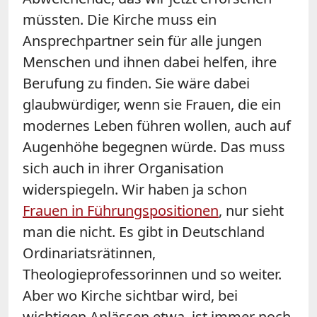
müssten. Die Kirche muss ein
Ansprechpartner sein für alle jungen
Menschen und ihnen dabei helfen, ihre
Berufung zu finden. Sie wäre dabei
glaubwürdiger, wenn sie Frauen, die ein
modernes Leben führen wollen, auch auf
Augenhöhe begegnen würde. Das muss
sich auch in ihrer Organisation
widerspiegeln. Wir haben ja schon
Frauen in Führungspositionen
, nur sieht
man die nicht. Es gibt in Deutschland
Ordinariatsrätinnen,
Theologieprofessorinnen und so weiter.
Aber wo Kirche sichtbar wird, bei
wichtigen Anlässen etwa, ist immer noch