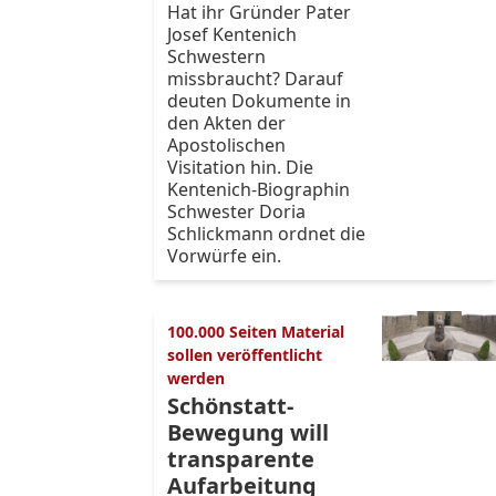
Hat ihr Gründer Pater
Josef Kentenich
Schwestern
missbraucht? Darauf
deuten Dokumente in
den Akten der
Apostolischen
Visitation hin. Die
Kentenich-Biographin
Schwester Doria
Schlickmann ordnet die
Vorwürfe ein.
100.000 Seiten Material
sollen veröffentlicht
werden
Schönstatt-
Bewegung will
transparente
Aufarbeitung