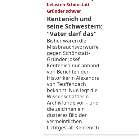
belasten Schönstatt-
Gründer schwer
Kentenich und
seine Schwestern:
"Vater darf das"
Bisher waren die
Missbrauchsvorwürfe
gegen Schönstatt-
Gründer Josef
Kentenich nur anhand
von Berichten der
Historikerin Alexandra
von Teuffenbach
bekannt. Nun legt die
Wissenschaftlerin
Archivfunde vor – und
die zeichnen ein
düsteres Bild der
vermeintlichen
Lichtgestalt Kentenich.