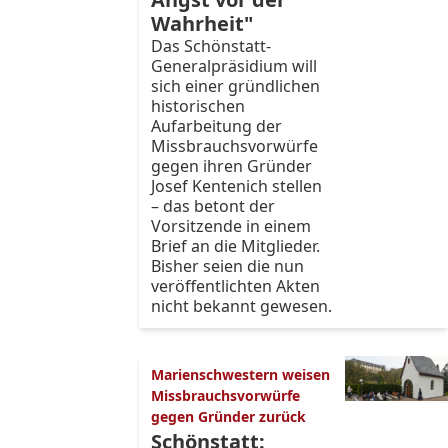
Wahrheit"
Das Schönstatt-
Generalpräsidium will
sich einer gründlichen
historischen
Aufarbeitung der
Missbrauchsvorwürfe
gegen ihren Gründer
Josef Kentenich stellen
– das betont der
Vorsitzende in einem
Brief an die Mitglieder.
Bisher seien die nun
veröffentlichten Akten
nicht bekannt gewesen.
Marienschwestern weisen
Missbrauchsvorwürfe
gegen Gründer zurück
Schönstatt: