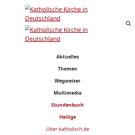
Aktuelles
Themen
Wegweiser
Multimedia
Stundenbuch
Heilige
Über
katholisch.de