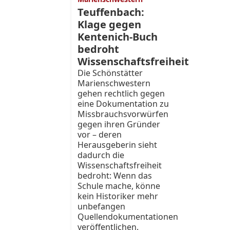
Teuffenbach:
Klage gegen
Kentenich-Buch
bedroht
Wissenschaftsfreiheit
Die Schönstätter
Marienschwestern
gehen rechtlich gegen
eine Dokumentation zu
Missbrauchsvorwürfen
gegen ihren Gründer
vor – deren
Herausgeberin sieht
dadurch die
Wissenschaftsfreiheit
bedroht: Wenn das
Schule mache, könne
kein Historiker mehr
unbefangen
Quellendokumentationen
veröffentlichen.