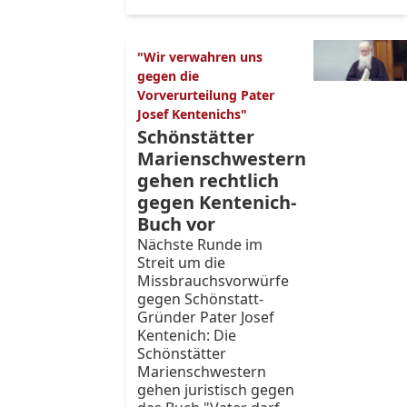
"Wir verwahren uns
gegen die
Vorverurteilung Pater
Josef Kentenichs"
Schönstätter
Marienschwestern
gehen rechtlich
gegen Kentenich-
Buch vor
Nächste Runde im
Streit um die
Missbrauchsvorwürfe
gegen Schönstatt-
Gründer Pater Josef
Kentenich: Die
Schönstätter
Marienschwestern
gehen juristisch gegen