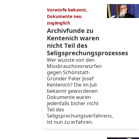
Vorwürfe bekannt,
Dokumente neu
zugänglich
Archivfunde zu
Kentenich waren
nicht Teil des
Seligsprechungsprozesses
Wer wusste von den
Missbrauchsvorwürfen
gegen Schönstatt-
Gründer Pater Josef
Kentenich? Die im Juli
bekannt gewordenen
Dokumente waren
jedenfalls bisher nicht
Teil des
Seligsprechungsverfahrens,
ist nun zu erfahren.