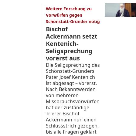
Weitere Forschung zu
Vorwürfen gegen
Schönstatt-Gründer nötig
Bischof
Ackermann setzt
Kentenich-
Seligsprechung
vorerst aus
Die Seligsprechung des
Schönstatt-Gründers
Pater Josef Kentenich
ist abgesagt – vorerst.
Nach Bekanntwerden
von mehreren
Missbrauchsvorwürfen
hat der zuständige
Trierer Bischof
Ackermann nun einen
Schlussstrich gezogen,
bis alle Fragen geklärt