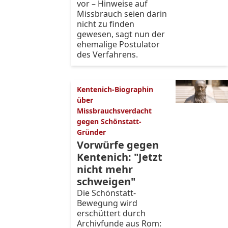
vor – Hinweise auf
Missbrauch seien darin
nicht zu finden
gewesen, sagt nun der
ehemalige Postulator
des Verfahrens.
Kentenich-Biographin
über
Missbrauchsverdacht
gegen Schönstatt-
Gründer
Vorwürfe gegen
Kentenich: "Jetzt
nicht mehr
schweigen"
Die Schönstatt-
Bewegung wird
erschüttert durch
Archivfunde aus Rom: