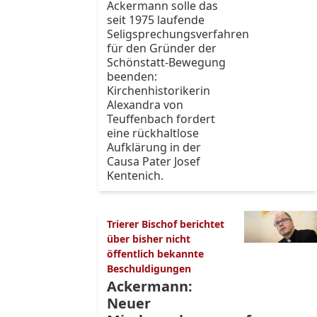
Ackermann solle das
seit 1975 laufende
Seligsprechungsverfahren
für den Gründer der
Schönstatt-Bewegung
beenden:
Kirchenhistorikerin
Alexandra von
Teuffenbach fordert
eine rückhaltlose
Aufklärung in der
Causa Pater Josef
Kentenich.
Trierer Bischof berichtet
über bisher nicht
öffentlich bekannte
Beschuldigungen
Ackermann:
Neuer