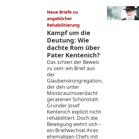
Neue Briefe zu
angeblicher
Rehabilitierung
Kampf um die
Deutung: Wie
dachte Rom über
Pater Kentenich?
Das schien der Beweis
zu sein: ein Brief aus
der
Glaubenskongregation,
der den unter
Missbrauchsverdacht
geratenen Schönstatt-
Gründer Josef
Kentenich explizit nicht
rehabilitiert. Doch die
Bewegung wehrt sich –
ein Briefwechsel ihres
ehemaligen Chefs mit