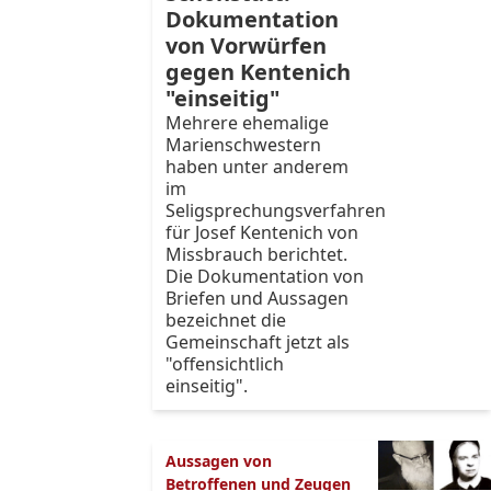
Dokumentation
von Vorwürfen
gegen Kentenich
"einseitig"
Mehrere ehemalige
Marienschwestern
haben unter anderem
im
Seligsprechungsverfahren
für Josef Kentenich von
Missbrauch berichtet.
Die Dokumentation von
Briefen und Aussagen
bezeichnet die
Gemeinschaft jetzt als
"offensichtlich
einseitig".
Aussagen von
Betroffenen und Zeugen