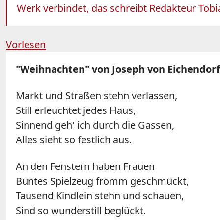
Werk verbindet, das schreibt Redakteur Tobi
Vorlesen
"Weihnachten" von Joseph von Eichendorf
Markt und Straßen stehn verlassen,
Still erleuchtet jedes Haus,
Sinnend geh' ich durch die Gassen,
Alles sieht so festlich aus.
An den Fenstern haben Frauen
Buntes Spielzeug fromm geschmückt,
Tausend Kindlein stehn und schauen,
Sind so wunderstill beglückt.