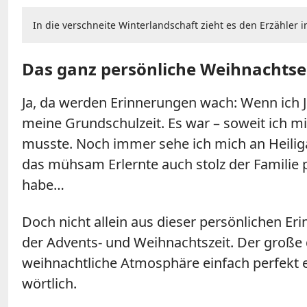
In die verschneite Winterlandschaft zieht es den Erzähler i
Das ganz persönliche Weihnachtse
Ja, da werden Erinnerungen wach: Wenn ich J
meine Grundschulzeit. Es war – soweit ich mi
musste. Noch immer sehe ich mich an Heilig
das mühsam Erlernte auch stolz der Familie pr
habe…
Doch nicht allein aus dieser persönlichen Er
der Advents- und Weihnachtszeit. Der große de
weihnachtliche Atmosphäre einfach perfekt 
wörtlich.