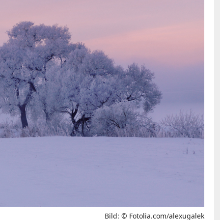
Bild: © Fotolia.com/alexugalek