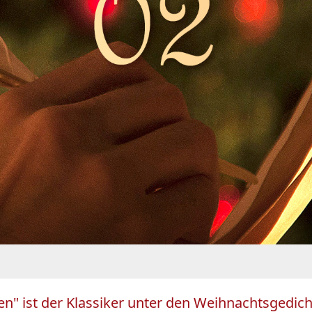
n" ist der Klassiker unter den Weihnachtsgedich