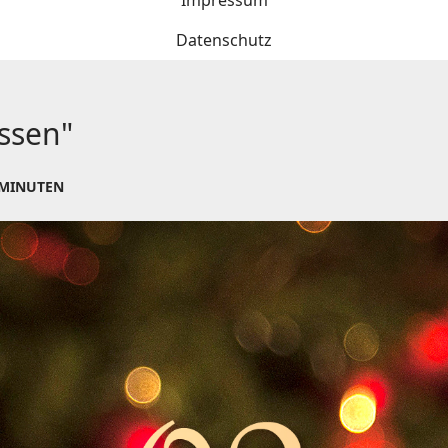
Impressum
Datenschutz
assen"
 MINUTEN