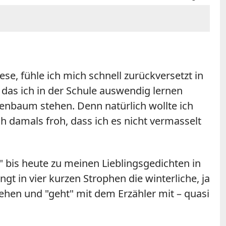
e, fühle ich mich schnell zurückversetzt in
 das ich in der Schule auswendig lernen
nbaum stehen. Denn natürlich wollte ich
ch damals froh, dass ich es nicht vermasselt
" bis heute zu meinen Lieblingsgedichten in
gt in vier kurzen Strophen die winterliche, ja
hen und "geht" mit dem Erzähler mit – quasi