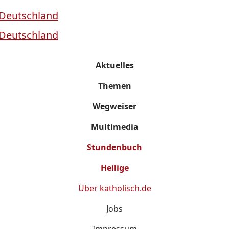
Aktuelles
Themen
Wegweiser
Multimedia
Stundenbuch
Heilige
Über
katholisch.de
Jobs