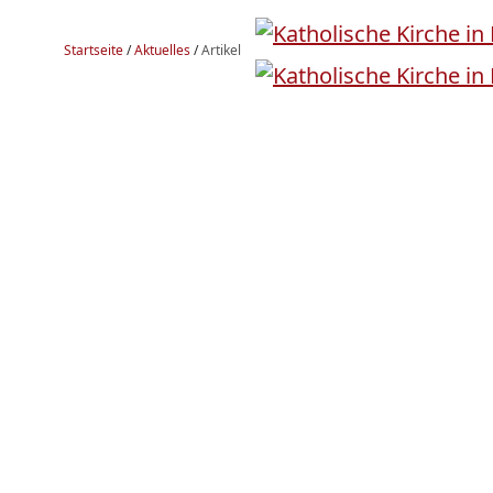
Startseite
/
Aktuelles
/
Artikel