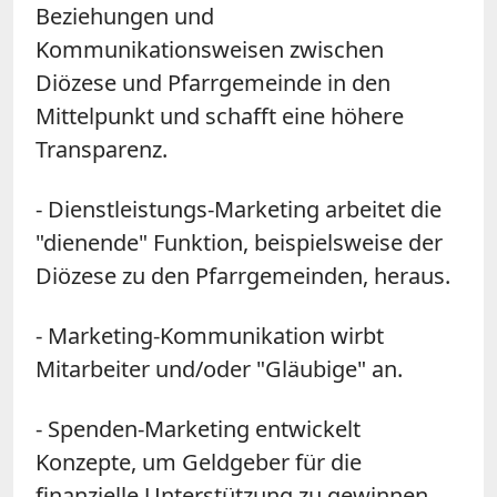
Beziehungen und
Kommunikationsweisen zwischen
Diözese und Pfarrgemeinde in den
Mittelpunkt und schafft eine höhere
Transparenz.
- Dienstleistungs-Marketing arbeitet die
"dienende" Funktion, beispielsweise der
Diözese zu den Pfarrgemeinden, heraus.
- Marketing-Kommunikation wirbt
Mitarbeiter und/oder "Gläubige" an.
- Spenden-Marketing entwickelt
Konzepte, um Geldgeber für die
finanzielle Unterstützung zu gewinnen