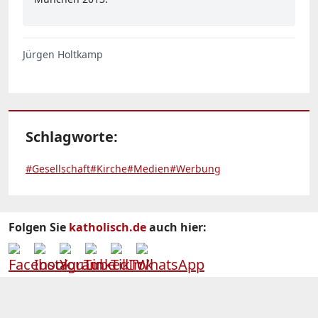
Jürgen Holtkamp
Schlagworte:
#Gesellschaft
#Kirche
#Medien
#Werbung
Folgen Sie
katholisch.de
auch hier: