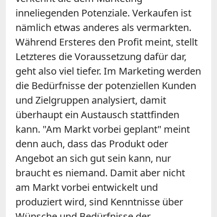
inneliegenden Potenziale. Verkaufen ist
nämlich etwas anderes als vermarkten.
Während Ersteres den Profit meint, stellt
Letzteres die Voraussetzung dafür dar,
geht also viel tiefer. Im Marketing werden
die Bedürfnisse der potenziellen Kunden
und Zielgruppen analysiert, damit
überhaupt ein Austausch stattfinden
kann. "Am Markt vorbei geplant" meint
denn auch, dass das Produkt oder
Angebot an sich gut sein kann, nur
braucht es niemand. Damit aber nicht
am Markt vorbei entwickelt und
produziert wird, sind Kenntnisse über
Wünsche und Bedürfnisse der