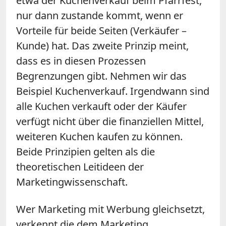
etwa der Kuchenverkauf beim Pfarrfest,
nur dann zustande kommt, wenn er
Vorteile für beide Seiten (Verkäufer –
Kunde) hat. Das zweite Prinzip meint,
dass es in diesen Prozessen
Begrenzungen gibt. Nehmen wir das
Beispiel Kuchenverkauf. Irgendwann sind
alle Kuchen verkauft oder der Käufer
verfügt nicht über die finanziellen Mittel,
weiteren Kuchen kaufen zu können.
Beide Prinzipien gelten als die
theoretischen Leitideen der
Marketingwissenschaft.
Wer Marketing mit Werbung gleichsetzt,
verkennt die dem Marketing