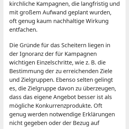
kirchliche Kampagnen, die langfristig und
mit großem Aufwand geplant wurden,
oft genug kaum nachhaltige Wirkung
entfachen.
Die Gründe für das Scheitern liegen in
der Ignoranz der für Kampagnen
wichtigen Einzelschritte, wie z. B. die
Bestimmung der zu erreichenden Ziele
und Zielgruppen. Ebenso selten gelingt
es, die Zielgruppe davon zu überzeugen,
dass das eigene Angebot besser ist als
mögliche Konkurrenzprodukte. Oft
genug werden notwendige Erklärungen
nicht gegeben oder der Bezug auf