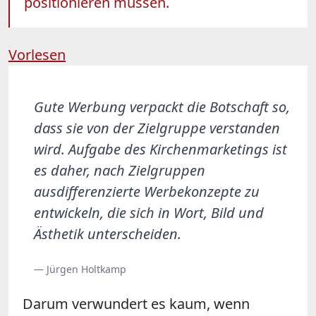
positionieren müssen.
Vorlesen
Gute Werbung verpackt die Botschaft so,
dass sie von der Zielgruppe verstanden
wird. Aufgabe des Kirchenmarketings ist
es daher, nach Zielgruppen
ausdifferenzierte Werbekonzepte zu
entwickeln, die sich in Wort, Bild und
Ästhetik unterscheiden.
— Jürgen Holtkamp
Darum verwundert es kaum, wenn