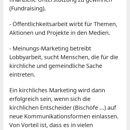
(Fundraising).
- Öffentlichkeitsarbeit wirbt für Themen,
Aktionen und Projekte in den Medien.
- Meinungs-Marketing betreibt
Lobbyarbeit, sucht Menschen, die für die
kirchliche und gemeindliche Sache
eintreten.
Ein kirchliches Marketing wird dann
erfolgreich sein, wenn sich die
kirchlichen Entscheider (Bischöfe …) auf
neue Kommunikationsformen einlassen.
Von Vorteil ist, dass es in vielen