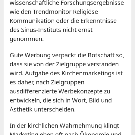
wissenschaftliche Forschungsergebnisse
wie den Trendmonitor Religiöse
Kommunikation oder die Erkenntnisse
des Sinus-Instituts nicht ernst
genommen.
Gute Werbung verpackt die Botschaft so,
dass sie von der Zielgruppe verstanden
wird. Aufgabe des Kirchenmarketings ist
es daher, nach Zielgruppen
ausdifferenzierte Werbekonzepte zu
entwickeln, die sich in Wort, Bild und
Ästhetik unterscheiden.
In der kirchlichen Wahrnehmung klingt
Marketing eben oft nach Ökonomie und