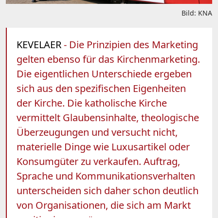
Bild: KNA
KEVELAER
- Die Prinzipien des Marketing
gelten ebenso für das Kirchenmarketing.
Die eigentlichen Unterschiede ergeben
sich aus den spezifischen Eigenheiten
der Kirche. Die katholische Kirche
vermittelt Glaubensinhalte, theologische
Überzeugungen und versucht nicht,
materielle Dinge wie Luxusartikel oder
Konsumgüter zu verkaufen. Auftrag,
Sprache und Kommunikationsverhalten
unterscheiden sich daher schon deutlich
von Organisationen, die sich am Markt