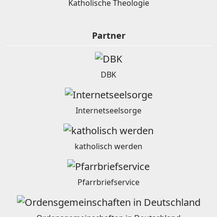
Katholische Theologie
Partner
DBK
Internetseelsorge
katholisch werden
Pfarrbriefservice