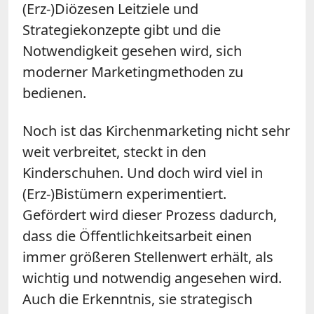
(Erz-)Diözesen Leitziele und
Strategiekonzepte gibt und die
Notwendigkeit gesehen wird, sich
moderner Marketingmethoden zu
bedienen.
Noch ist das Kirchenmarketing nicht sehr
weit verbreitet, steckt in den
Kinderschuhen. Und doch wird viel in
(Erz-)Bistümern experimentiert.
Gefördert wird dieser Prozess dadurch,
dass die Öffentlichkeitsarbeit einen
immer größeren Stellenwert erhält, als
wichtig und notwendig angesehen wird.
Auch die Erkenntnis, sie strategisch