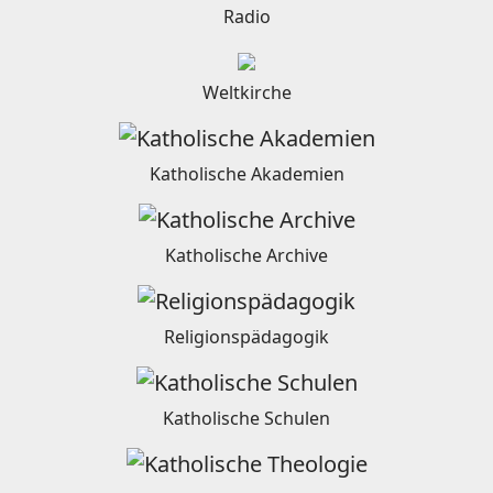
Radio
Weltkirche
Katholische Akademien
Katholische Archive
Religionspädagogik
Katholische Schulen