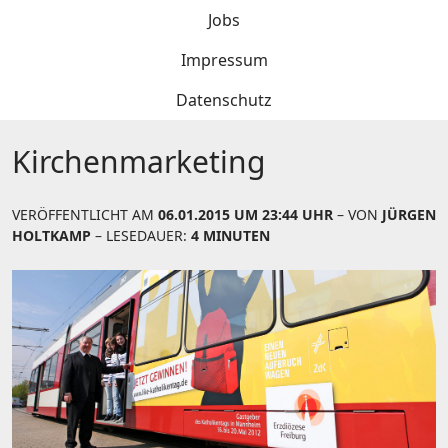
Jobs
Impressum
Datenschutz
Kirchenmarketing
VERÖFFENTLICHT AM
06.01.2015 UM 23:44 UHR
– VON
JÜRGEN
HOLTKAMP
– LESEDAUER:
4 MINUTEN