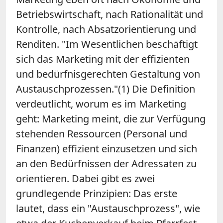
Betriebswirtschaft, nach Rationalität und
Kontrolle, nach Absatzorientierung und
Renditen. "Im Wesentlichen beschäftigt
sich das Marketing mit der effizienten
und bedürfnisgerechten Gestaltung von
Austauschprozessen."(1) Die Definition
verdeutlicht, worum es im Marketing
geht: Marketing meint, die zur Verfügung
stehenden Ressourcen (Personal und
Finanzen) effizient einzusetzen und sich
an den Bedürfnissen der Adressaten zu
orientieren. Dabei gibt es zwei
grundlegende Prinzipien: Das erste
lautet, dass ein "Austauschprozess", wie