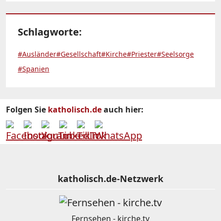
Schlagworte:
#Ausländer
#Gesellschaft
#Kirche
#Priester
#Seelsorge
#Spanien
Folgen Sie
katholisch.de
auch hier:
katholisch.de-Netzwerk
Fernsehen - kirche.tv