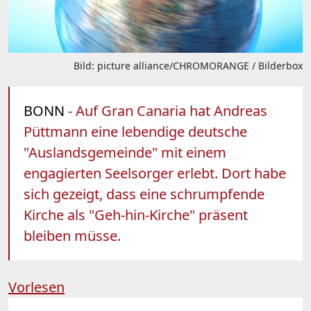
Bild: picture alliance/CHROMORANGE / Bilderbox
BONN
- Auf Gran Canaria hat Andreas
Püttmann eine lebendige deutsche
"Auslandsgemeinde" mit einem
engagierten Seelsorger erlebt. Dort habe
sich gezeigt, dass eine schrumpfende
Kirche als "Geh-hin-Kirche" präsent
bleiben müsse.
Vorlesen