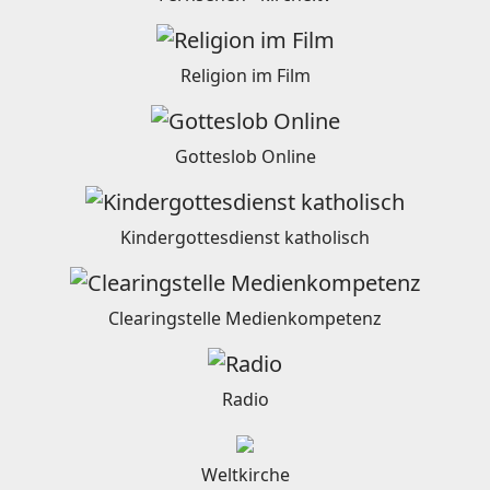
Religion im Film
Gotteslob Online
Kindergottesdienst katholisch
Clearingstelle Medienkompetenz
Radio
Weltkirche