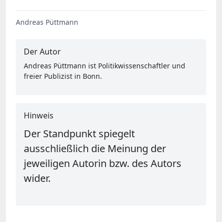
Andreas Püttmann
Der Autor
Andreas Püttmann ist Politikwissenschaftler und
freier Publizist in Bonn.
Hinweis
Der Standpunkt spiegelt
ausschließlich die Meinung der
jeweiligen Autorin bzw. des Autors
wider.