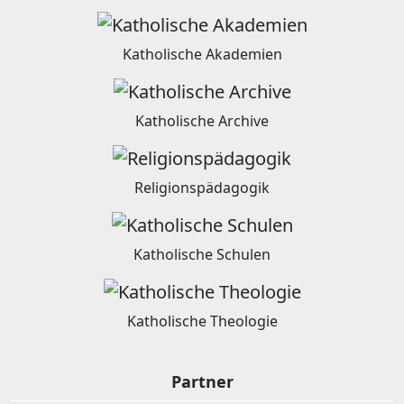
Katholische Akademien
Katholische Archive
Religionspädagogik
Katholische Schulen
Katholische Theologie
Partner