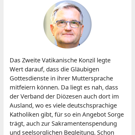
Das Zweite Vatikanische Konzil legte
Wert darauf, dass die Gläubigen
Gottesdienste in ihrer Muttersprache
mitfeiern können. Da liegt es nah, dass
der Verband der Diözesen auch dort im
Ausland, wo es viele deutschsprachige
Katholiken gibt, für so ein Angebot Sorge
trägt, auch zur Sakramentenspendung
und seelsorglichen Begleitung. Schon