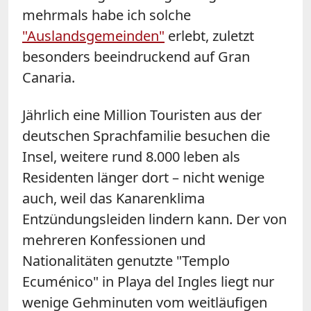
mehrmals habe ich solche
"Auslandsgemeinden"
erlebt, zuletzt
besonders beeindruckend auf Gran
Canaria.
Jährlich eine Million Touristen aus der
deutschen Sprachfamilie besuchen die
Insel, weitere rund 8.000 leben als
Residenten länger dort – nicht wenige
auch, weil das Kanarenklima
Entzündungsleiden lindern kann. Der von
mehreren Konfessionen und
Nationalitäten genutzte "Templo
Ecuménico" in Playa del Ingles liegt nur
wenige Gehminuten vom weitläufigen