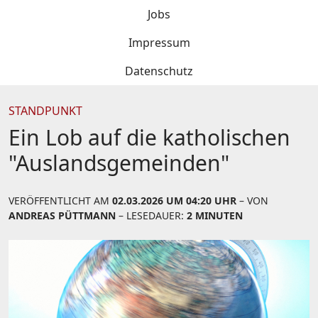
Jobs
Impressum
Datenschutz
STANDPUNKT
Ein Lob auf die katholischen
"Auslandsgemeinden"
VERÖFFENTLICHT AM
02.03.2026 UM 04:20 UHR
– VON
ANDREAS PÜTTMANN
– LESEDAUER:
2 MINUTEN