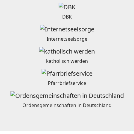
DBK
Internetseelsorge
katholisch werden
Pfarrbriefservice
Ordensgemeinschaften in Deutschland