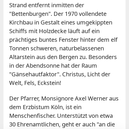
Strand entfernt inmitten der
"Bettenburgen". Der 1970 vollendete
Kirchbau in Gestalt eines umgekippten
Schiffs mit Holzdecke läuft auf ein
prächtiges buntes Fenster hinter dem elf
Tonnen schweren, naturbelassenen
Altarstein aus den Bergen zu. Besonders
in der Abendsonne hat der Raum
"Gänsehautfaktor". Christus, Licht der
Welt, Fels, Eckstein!
Der Pfarrer, Monsignore Axel Werner aus
dem Erzbistum Köln, ist ein
Menschenfischer. Unterstützt von etwa
30 Ehrenamtlichen, geht er auch "an die