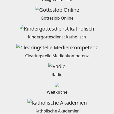
Gotteslob Online
Kindergottesdienst katholisch
Clearingstelle Medienkompetenz
Radio
Weltkirche
Katholische Akademien