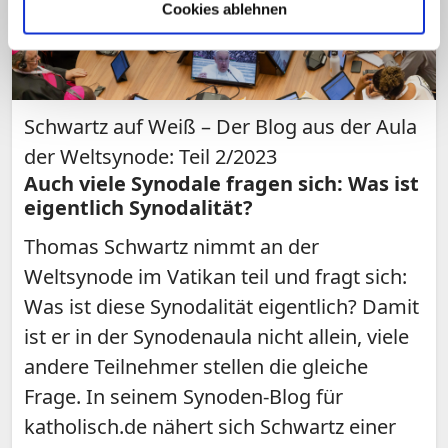
Cookies ablehnen
Schwartz auf Weiß – Der Blog aus der Aula
der Weltsynode: Teil 2/2023
Auch viele Synodale fragen sich: Was ist
eigentlich Synodalität?
Thomas Schwartz nimmt an der
Weltsynode im Vatikan teil und fragt sich:
Was ist diese Synodalität eigentlich? Damit
ist er in der Synodenaula nicht allein, viele
andere Teilnehmer stellen die gleiche
Frage. In seinem Synoden-Blog für
katholisch.de nähert sich Schwartz einer