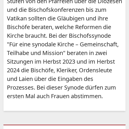
Stufen von den Pfarreien über die Diözesen
und die Bischofskonferenzen bis zum
Vatikan sollten die Gläubigen und ihre
Bischöfe beraten, welche Reformen die
Kirche braucht. Bei der Bischofssynode
"Für eine synodale Kirche – Gemeinschaft,
Teilhabe und Mission" beraten in zwei
Sitzungen im Herbst 2023 und im Herbst
2024 die Bischöfe, Kleriker, Ordensleute
und Laien über die Eingaben des
Prozesses. Bei dieser Synode dürfen zum
ersten Mal auch Frauen abstimmen.