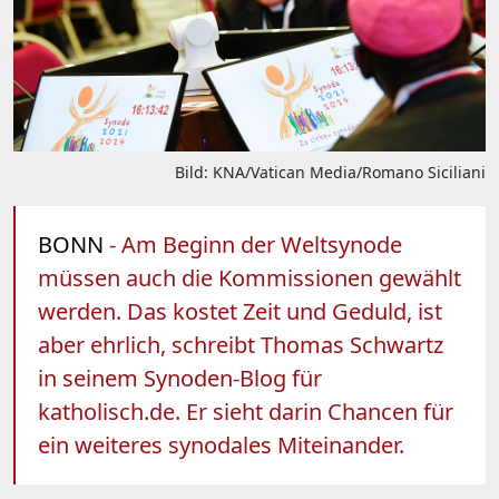
Bild: KNA/Vatican Media/Romano Siciliani
BONN
- Am Beginn der Weltsynode
müssen auch die Kommissionen gewählt
werden. Das kostet Zeit und Geduld, ist
aber ehrlich, schreibt Thomas Schwartz
in seinem Synoden-Blog für
katholisch.de. Er sieht darin Chancen für
ein weiteres synodales Miteinander.