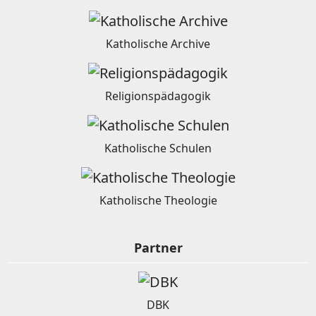
Katholische Archive
Religionspädagogik
Katholische Schulen
Katholische Theologie
Partner
DBK