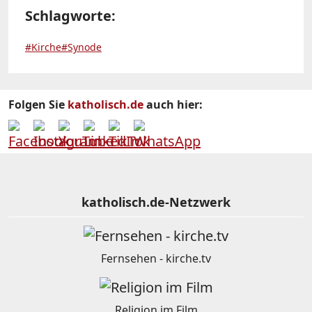
Schlagworte:
#Kirche
#Synode
Folgen Sie
katholisch.de
auch hier:
katholisch.de-Netzwerk
Fernsehen - kirche.tv
Religion im Film