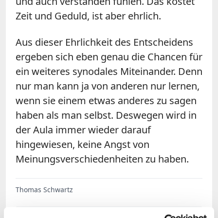
und auch verstanden fühlen. Das kostet
Zeit und Geduld, ist aber ehrlich.
Aus dieser Ehrlichkeit des Entscheidens
ergeben sich eben genau die Chancen für
ein weiteres synodales Miteinander. Denn
nur man kann ja von anderen nur lernen,
wenn sie einem etwas anderes zu sagen
haben als man selbst. Deswegen wird in
der Aula immer wieder darauf
hingewiesen, keine Angst von
Meinungsverschiedenheiten zu haben.
Thomas Schwartz