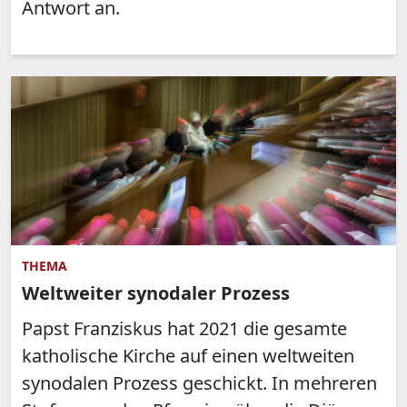
Antwort an.
THEMA
Weltweiter synodaler Prozess
Papst Franziskus hat 2021 die gesamte
katholische Kirche auf einen weltweiten
synodalen Prozess geschickt. In mehreren