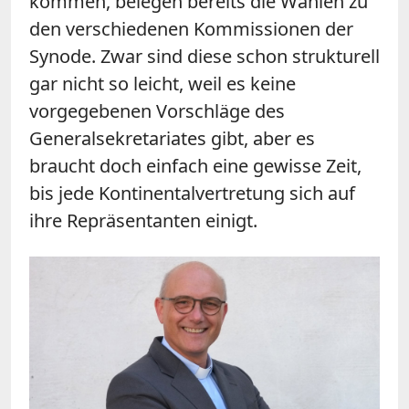
kommen, belegen bereits die Wahlen zu
den verschiedenen Kommissionen der
Synode. Zwar sind diese schon strukturell
gar nicht so leicht, weil es keine
vorgegebenen Vorschläge des
Generalsekretariates gibt, aber es
braucht doch einfach eine gewisse Zeit,
bis jede Kontinentalvertretung sich auf
ihre Repräsentanten einigt.