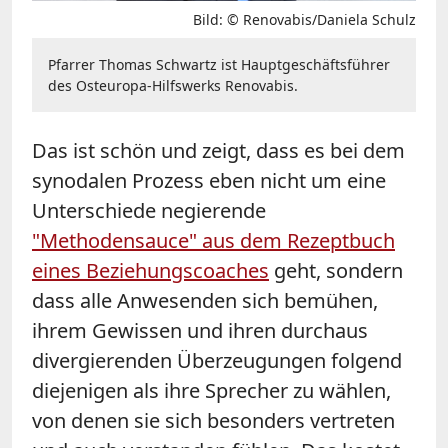
Bild: © Renovabis/Daniela Schulz
Pfarrer Thomas Schwartz ist Hauptgeschäftsführer
des Osteuropa-Hilfswerks Renovabis.
Das ist schön und zeigt, dass es bei dem
synodalen Prozess eben nicht um eine
Unterschiede negierende
"Methodensauce" aus dem Rezeptbuch
eines Beziehungscoaches
geht, sondern
dass alle Anwesenden sich bemühen,
ihrem Gewissen und ihren durchaus
divergierenden Überzeugungen folgend
diejenigen als ihre Sprecher zu wählen,
von denen sie sich besonders vertreten