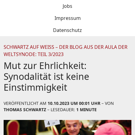
Jobs
Impressum
Datenschutz
SCHWARTZ AUF WEISS – DER BLOG AUS DER AULA DER W
ELTSYNODE: TEIL 3/2023
Mut zur Ehrlichkeit:
Synodalität ist keine
Einstimmigkeit
VERÖFFENTLICHT AM
10.10.2023 UM 00:01 UHR
– VON
THOMAS SCHWARTZ
– LESEDAUER:
1 MINUTE