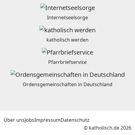
Internetseelsorge
katholisch werden
Pfarrbriefservice
Ordensgemeinschaften in Deutschland
Über uns
Jobs
Impressum
Datenschutz
© katholisch.de 2026