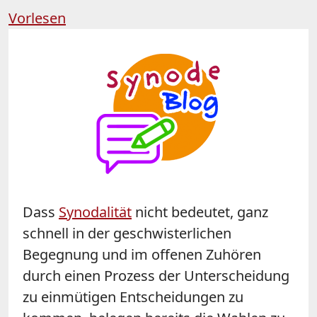
Vorlesen
Dass
Synodalität
nicht bedeutet, ganz
schnell in der geschwisterlichen
Begegnung und im offenen Zuhören
durch einen Prozess der Unterscheidung
zu einmütigen Entscheidungen zu