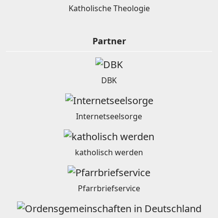
Katholische Theologie
Partner
DBK
Internetseelsorge
katholisch werden
Pfarrbriefservice