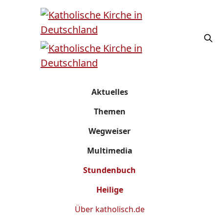
Aktuelles
Themen
Wegweiser
Multimedia
Stundenbuch
Heilige
Über
katholisch.de