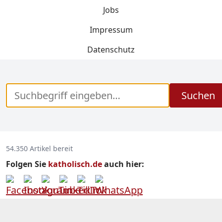
Jobs
Impressum
Datenschutz
Suchen
54.350 Artikel bereit
Folgen Sie
katholisch.de
auch hier: