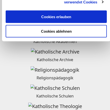
verwendet Cookies
Radio
Cookies erlauben
Weltkirche
Cookies ablehnen
Katholische Akademien
Katholische Archive
Religionspädagogik
Katholische Schulen